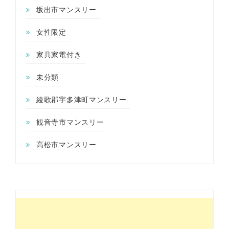
坂出市マンスリー
女性限定
家具家電付き
未分類
綾歌郡宇多津町マンスリー
観音寺市マンスリー
高松市マンスリー