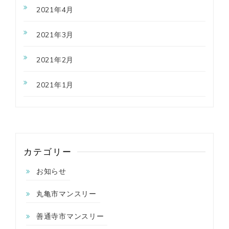
2021年4月
2021年3月
2021年2月
2021年1月
カテゴリー
お知らせ
丸亀市マンスリー
善通寺市マンスリー