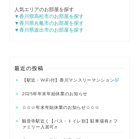
人気エリアのお部屋を探す
▼香川県高松市のお部屋を探す
▼香川県丸亀市のお部屋を探す
▼香川県坂出市のお部屋を探す
最近の投稿
【駅近・WiFi付】香川マンスリーマンション
2025年年末年始休業のお知らせ
☆☆☆年末年始休業のお知らせ☆☆☆
観音寺駅近く【バス・トイレ別】駐車場有♬フ
ァミリー入居可♬