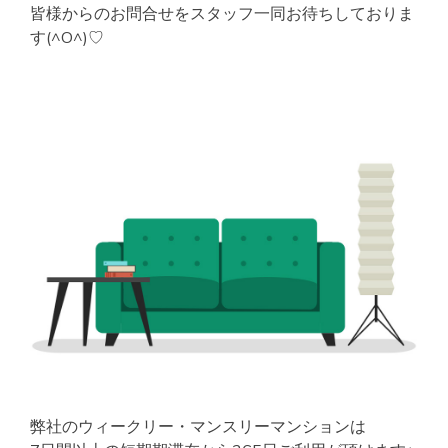
皆様からのお問合せをスタッフ一同お待ちしておりま
す(^O^)♡
弊社のウィークリー・マンスリーマンションは