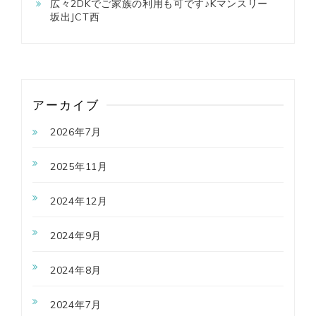
広々2DKでご家族の利用も可です♪Kマンスリー
坂出JCT西
アーカイブ
2026年7月
2025年11月
2024年12月
2024年9月
2024年8月
2024年7月