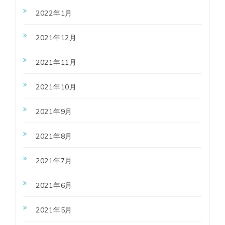
2022年1月
2021年12月
2021年11月
2021年10月
2021年9月
2021年8月
2021年7月
2021年6月
2021年5月