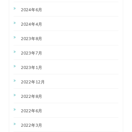
2024年6月
2024年4月
2023年8月
2023年7月
2023年1月
2022年12月
2022年8月
2022年6月
2022年3月