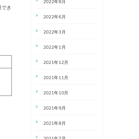
2022年8月
棄でき
2022年6月
2022年3月
2022年1月
2021年12月
2021年11月
2021年10月
2021年9月
2021年8月
2021年7月