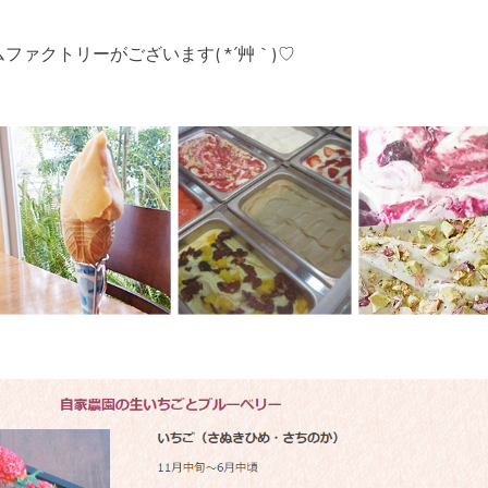
ファクトリーがございます( *´艸｀)♡