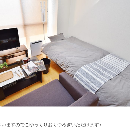
ざいますのでごゆっくりおくつろぎいただけます♪