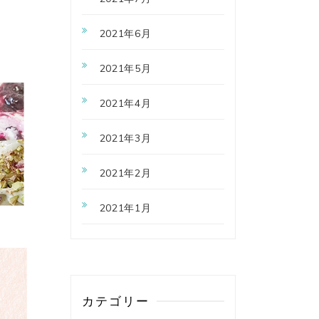
2021年6月
2021年5月
2021年4月
2021年3月
2021年2月
2021年1月
カテゴリー