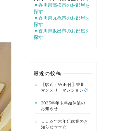
▼香川県高松市のお部屋を
探す
▼香川県丸亀市のお部屋を
探す
▼香川県坂出市のお部屋を
探す
最近の投稿
【駅近・WiFi付】香川
マンスリーマンション
2025年年末年始休業の
お知らせ
☆☆☆年末年始休業のお
知らせ☆☆☆