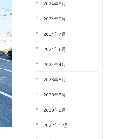
2024年9月
2024年8月
2024年7月
2024年6月
2024年4月
2023年8月
2023年7月
2023年1月
2022年12月