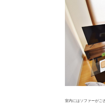
室内にはソファーがご