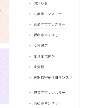
お知らせ
丸亀市マンスリー
善通寺市マンスリー
坂出市マンスリー
女性限定
家具家電付き
未分類
綾歌郡宇多津町マンスリ
ー
観音寺市マンスリー
高松市マンスリー