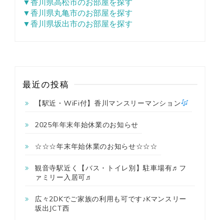
▼香川県高松市のお部屋を探す
▼香川県丸亀市のお部屋を探す
▼香川県坂出市のお部屋を探す
最近の投稿
【駅近・WiFi付】香川マンスリーマンション
2025年年末年始休業のお知らせ
☆☆☆年末年始休業のお知らせ☆☆☆
観音寺駅近く【バス・トイレ別】駐車場有♬フ
ァミリー入居可♬
広々2DKでご家族の利用も可です♪Kマンスリー
坂出JCT西