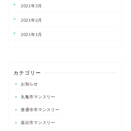
2021年3月
2021年2月
2021年1月
カテゴリー
お知らせ
丸亀市マンスリー
善通寺市マンスリー
坂出市マンスリー