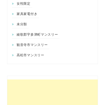
女性限定
家具家電付き
未分類
綾歌郡宇多津町マンスリー
観音寺市マンスリー
高松市マンスリー