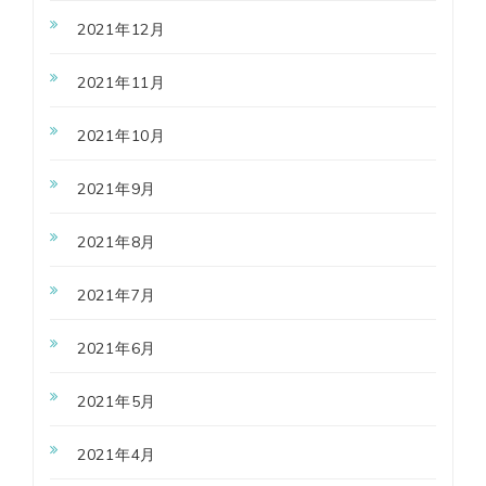
2021年12月
2021年11月
2021年10月
2021年9月
2021年8月
2021年7月
2021年6月
2021年5月
2021年4月