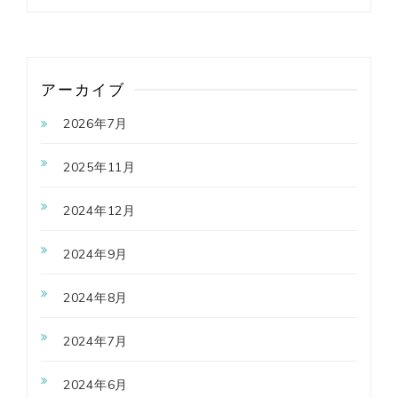
アーカイブ
2026年7月
2025年11月
2024年12月
2024年9月
2024年8月
2024年7月
2024年6月