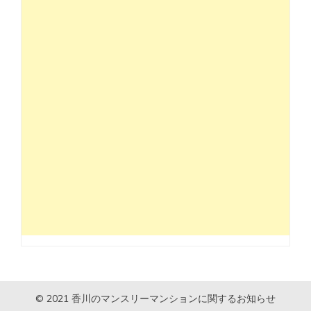
© 2021 香川のマンスリーマンションに関するお知らせ