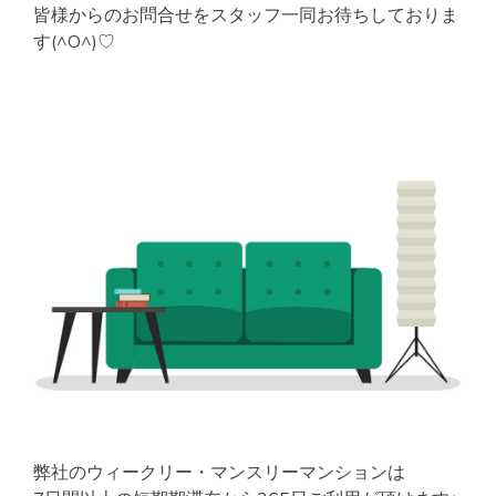
皆様からのお問合せをスタッフ一同お待ちしておりま
す(^O^)♡
弊社のウィークリー・マンスリーマンションは