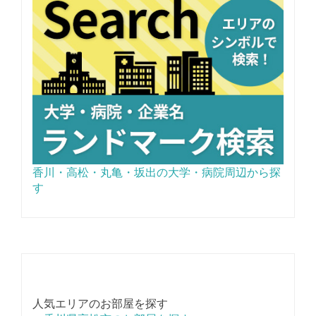
香川・高松・丸亀・坂出の大学・病院周辺から探
す
人気エリアのお部屋を探す