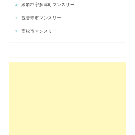
綾歌郡宇多津町マンスリー
観音寺市マンスリー
高松市マンスリー