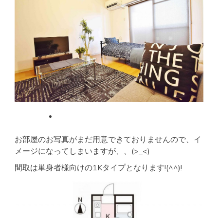
お部屋のお写真がまだ用意できておりませんので、イ
メージになってしまいますが、、(>_<)
間取は単身者様向けの1Kタイプとなります!(^^)!