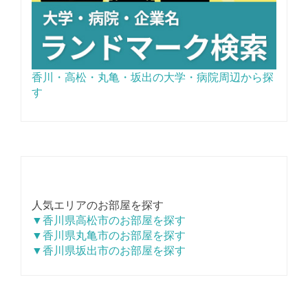
香川・高松・丸亀・坂出の大学・病院周辺から探
す
人気エリアのお部屋を探す
▼香川県高松市のお部屋を探す
▼香川県丸亀市のお部屋を探す
▼香川県坂出市のお部屋を探す