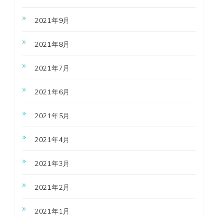
2021年9月
2021年8月
2021年7月
2021年6月
2021年5月
2021年4月
2021年3月
2021年2月
2021年1月