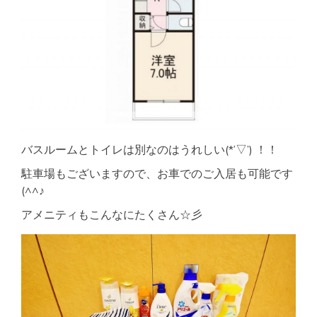
バスルームとトイレは別なのはうれしい(*’▽’) ！！
駐車場もございますので、お車でのご入居も可能です
(^^♪
アメニティもこんなにたくさん☆彡