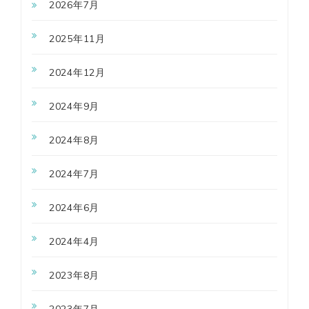
2026年7月
2025年11月
2024年12月
2024年9月
2024年8月
2024年7月
2024年6月
2024年4月
2023年8月