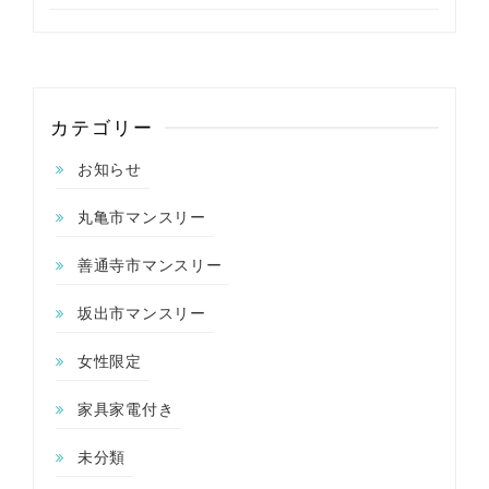
カテゴリー
お知らせ
丸亀市マンスリー
善通寺市マンスリー
坂出市マンスリー
女性限定
家具家電付き
未分類