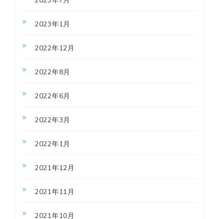
2023年7月
2023年1月
2022年12月
2022年8月
2022年6月
2022年3月
2022年1月
2021年12月
2021年11月
2021年10月