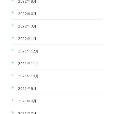
2022年8月
2022年6月
2022年3月
2022年1月
2021年12月
2021年11月
2021年10月
2021年9月
2021年8月
2021年7月