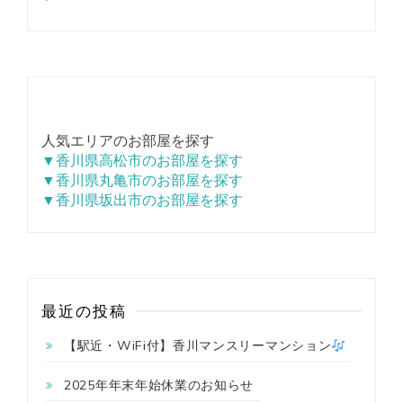
人気エリアのお部屋を探す
▼香川県高松市のお部屋を探す
▼香川県丸亀市のお部屋を探す
▼香川県坂出市のお部屋を探す
最近の投稿
【駅近・WiFi付】香川マンスリーマンション
2025年年末年始休業のお知らせ