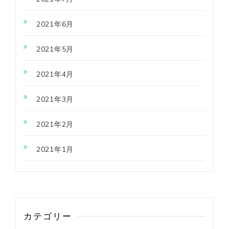
2021年6月
2021年5月
2021年4月
2021年3月
2021年2月
2021年1月
カテゴリー