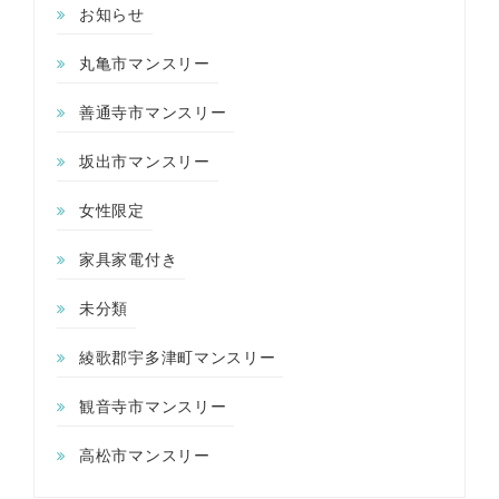
お知らせ
丸亀市マンスリー
善通寺市マンスリー
坂出市マンスリー
女性限定
家具家電付き
未分類
綾歌郡宇多津町マンスリー
観音寺市マンスリー
高松市マンスリー