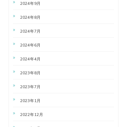
2024年9月
2024年8月
2024年7月
2024年6月
2024年4月
2023年8月
2023年7月
2023年1月
2022年12月