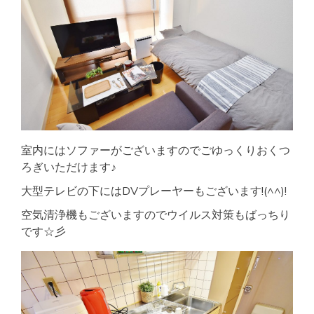
室内にはソファーがございますのでごゆっくりおくつ
ろぎいただけます♪
大型テレビの下にはDVプレーヤーもございます!(^^)!
空気清浄機もございますのでウイルス対策もばっちり
です☆彡