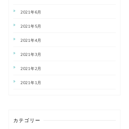
2021年6月
2021年5月
2021年4月
2021年3月
2021年2月
2021年1月
カテゴリー