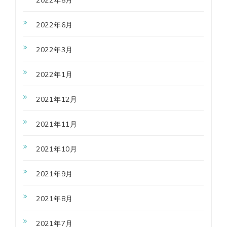
2022年8月
2022年6月
2022年3月
2022年1月
2021年12月
2021年11月
2021年10月
2021年9月
2021年8月
2021年7月