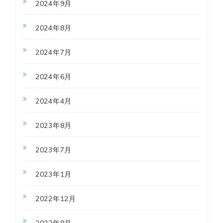
2024年9月
2024年8月
2024年7月
2024年6月
2024年4月
2023年8月
2023年7月
2023年1月
2022年12月