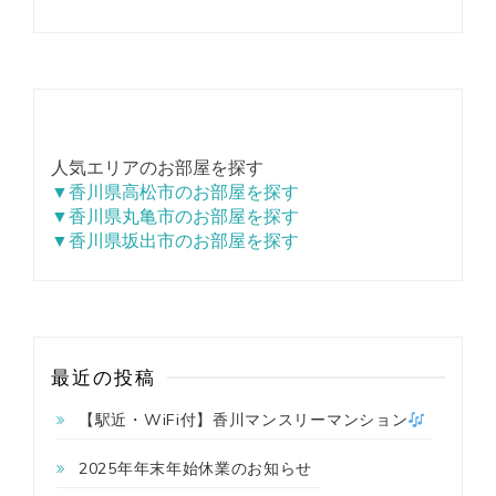
人気エリアのお部屋を探す
▼香川県高松市のお部屋を探す
▼香川県丸亀市のお部屋を探す
▼香川県坂出市のお部屋を探す
最近の投稿
【駅近・WiFi付】香川マンスリーマンション
2025年年末年始休業のお知らせ