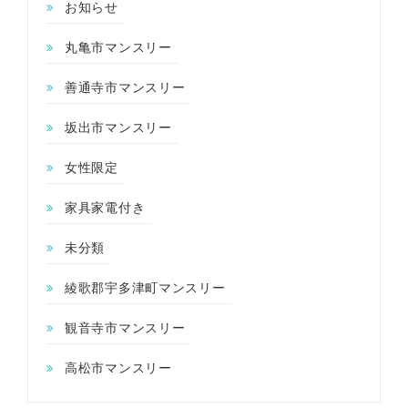
お知らせ
丸亀市マンスリー
善通寺市マンスリー
坂出市マンスリー
女性限定
家具家電付き
未分類
綾歌郡宇多津町マンスリー
観音寺市マンスリー
高松市マンスリー