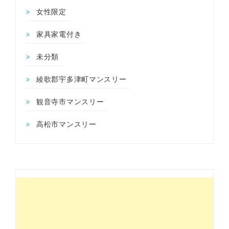
女性限定
家具家電付き
未分類
綾歌郡宇多津町マンスリー
観音寺市マンスリー
高松市マンスリー