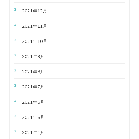
2021年12月
2021年11月
2021年10月
2021年9月
2021年8月
2021年7月
2021年6月
2021年5月
2021年4月