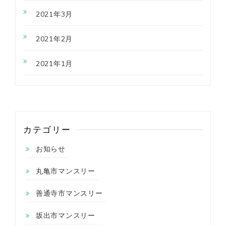
2021年3月
2021年2月
2021年1月
カテゴリー
お知らせ
丸亀市マンスリー
善通寺市マンスリー
坂出市マンスリー