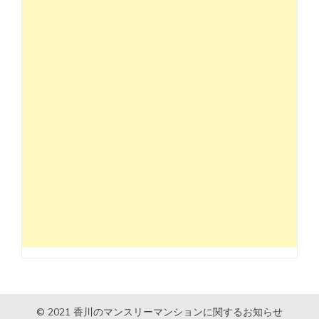
© 2021 香川のマンスリーマンションに関するお知らせ