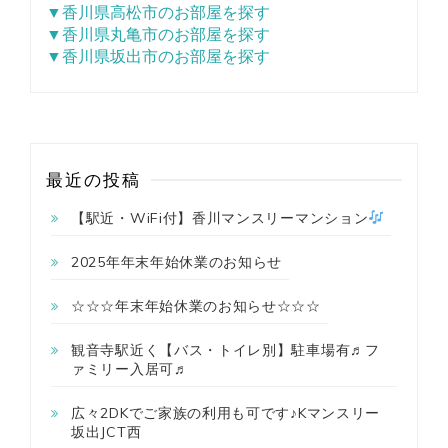
▼香川県高松市のお部屋を探す
▼香川県丸亀市のお部屋を探す
▼香川県坂出市のお部屋を探す
最近の投稿
【駅近・WiFi付】香川マンスリーマンション
2025年年末年始休業のお知らせ
☆☆☆年末年始休業のお知らせ☆☆☆
観音寺駅近く【バス・トイレ別】駐車場有♬フ
ァミリー入居可♬
広々2DKでご家族の利用も可です♪Kマンスリー
坂出JCT西