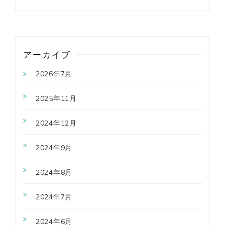
アーカイブ
2026年7月
2025年11月
2024年12月
2024年9月
2024年8月
2024年7月
2024年6月