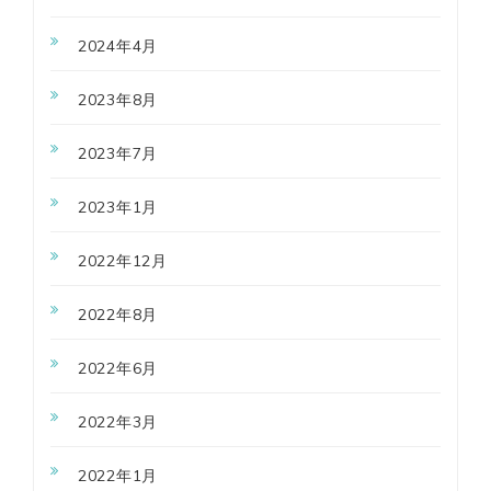
2024年4月
2023年8月
2023年7月
2023年1月
2022年12月
2022年8月
2022年6月
2022年3月
2022年1月