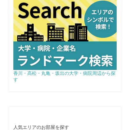
香川・高松・丸亀・坂出の大学・病院周辺から探
す
人気エリアのお部屋を探す