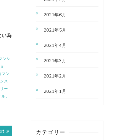
2021年6月
2021年5月
ない為
2021年4月
マンシ
2021年3月
ショ
松マン
2021年2月
ンス
イリー
2021年1月
テル、
Next
xt
カテゴリー
post: