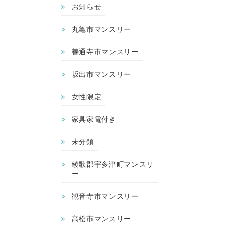
お知らせ
丸亀市マンスリー
善通寺市マンスリー
坂出市マンスリー
女性限定
家具家電付き
未分類
綾歌郡宇多津町マンスリ
ー
観音寺市マンスリー
高松市マンスリー