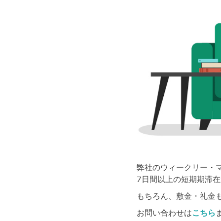
弊社のウィークリー・
7日間以上の短期期滞在
もちろん、敷金・礼金
お問い合わせは
こちら