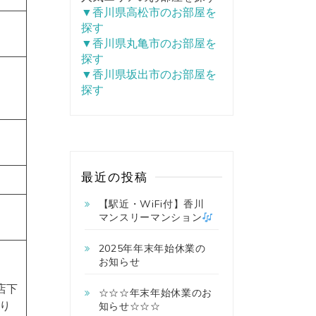
▼香川県高松市のお部屋を
探す
▼香川県丸亀市のお部屋を
探す
▼香川県坂出市のお部屋を
探す
最近の投稿
【駅近・WiFi付】香川
マンスリーマンション
2025年年末年始休業の
お知らせ
店下
☆☆☆年末年始休業のお
り
知らせ☆☆☆