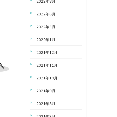
2022年8月
2022年6月
2022年3月
2022年1月
2021年12月
2021年11月
2021年10月
2021年9月
2021年8月
2021年7月