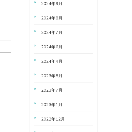
2024年9月
2024年8月
2024年7月
2024年6月
2024年4月
2023年8月
2023年7月
2023年1月
2022年12月