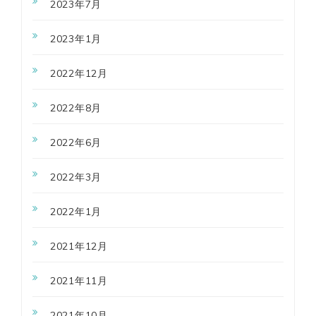
2023年7月
2023年1月
2022年12月
2022年8月
2022年6月
2022年3月
2022年1月
2021年12月
2021年11月
2021年10月