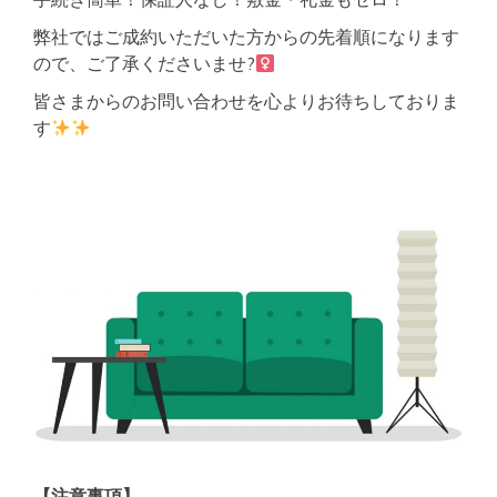
弊社ではご成約いただいた方からの先着順になります
ので、ご了承くださいませ?‍
皆さまからのお問い合わせを心よりお待ちしておりま
す
【注意事項】