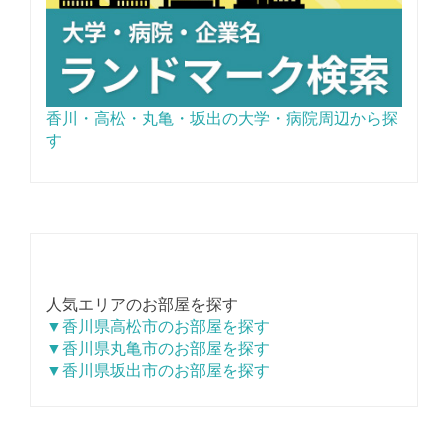
香川・高松・丸亀・坂出の大学・病院周辺から探
す
人気エリアのお部屋を探す
▼香川県高松市のお部屋を探す
▼香川県丸亀市のお部屋を探す
▼香川県坂出市のお部屋を探す