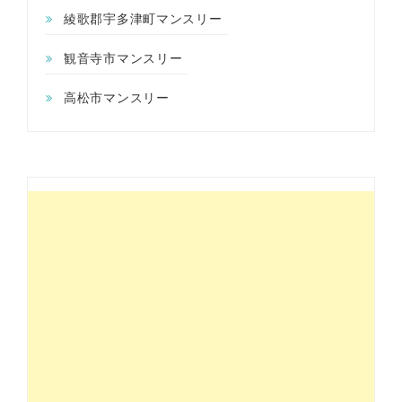
綾歌郡宇多津町マンスリー
観音寺市マンスリー
高松市マンスリー