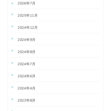
2026年7月
2025年11月
2024年12月
2024年9月
2024年8月
2024年7月
2024年6月
2024年4月
2023年8月