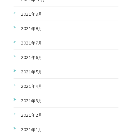
2021年9月
2021年8月
2021年7月
2021年6月
2021年5月
2021年4月
2021年3月
2021年2月
2021年1月