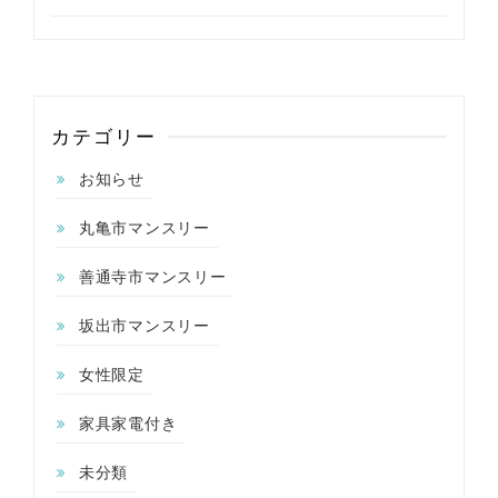
カテゴリー
お知らせ
丸亀市マンスリー
善通寺市マンスリー
坂出市マンスリー
女性限定
家具家電付き
未分類