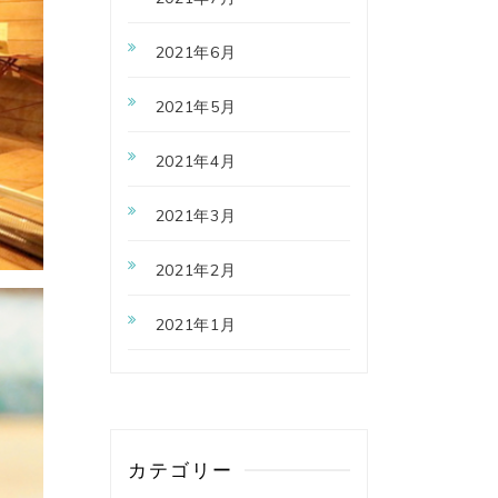
2021年6月
2021年5月
2021年4月
2021年3月
2021年2月
2021年1月
カテゴリー