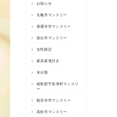
お知らせ
丸亀市マンスリー
善通寺市マンスリー
坂出市マンスリー
女性限定
家具家電付き
未分類
綾歌郡宇多津町マンスリ
ー
観音寺市マンスリー
高松市マンスリー