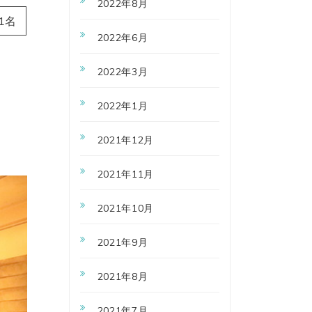
2022年8月
1名
2022年6月
2022年3月
2022年1月
2021年12月
2021年11月
2021年10月
2021年9月
2021年8月
2021年7月