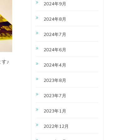
2024年9月
2024年8月
2024年7月
2024年6月
す♪
2024年4月
2023年8月
2023年7月
2023年1月
2022年12月