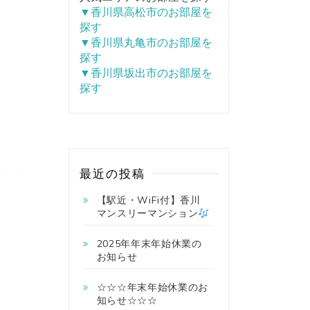
▼香川県高松市のお部屋を
探す
▼香川県丸亀市のお部屋を
探す
▼香川県坂出市のお部屋を
探す
最近の投稿
【駅近・WiFi付】香川
マンスリーマンション
2025年年末年始休業の
お知らせ
☆☆☆年末年始休業のお
知らせ☆☆☆