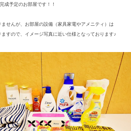
に完成予定のお部屋です！！
りませんが、お部屋の設備（家具家電やアメニティ）は
りますので、イメージ写真に近い仕様となっております♪