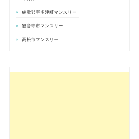
綾歌郡宇多津町マンスリー
観音寺市マンスリー
高松市マンスリー