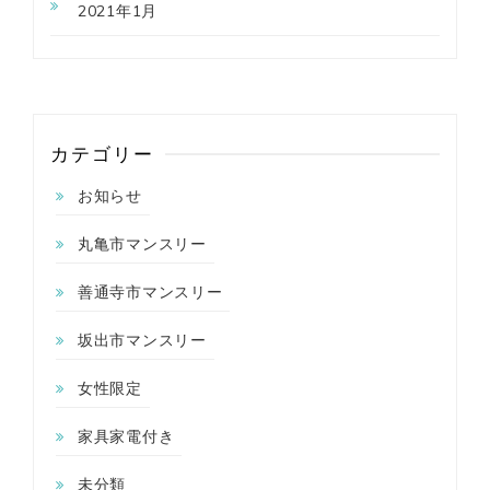
2021年1月
カテゴリー
お知らせ
丸亀市マンスリー
善通寺市マンスリー
坂出市マンスリー
女性限定
家具家電付き
未分類