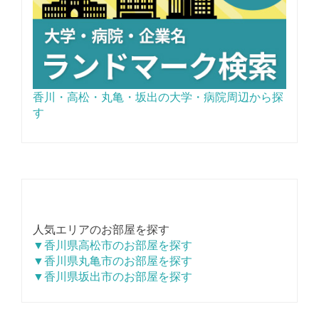
香川・高松・丸亀・坂出の大学・病院周辺から探
す
人気エリアのお部屋を探す
▼香川県高松市のお部屋を探す
▼香川県丸亀市のお部屋を探す
▼香川県坂出市のお部屋を探す