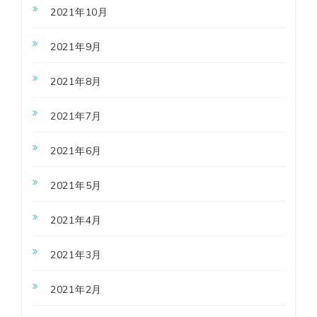
2021年10月
2021年9月
2021年8月
2021年7月
2021年6月
2021年5月
2021年4月
2021年3月
2021年2月