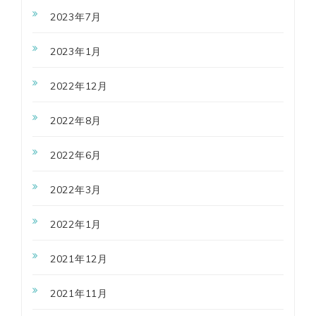
2023年7月
2023年1月
2022年12月
2022年8月
2022年6月
2022年3月
2022年1月
2021年12月
2021年11月