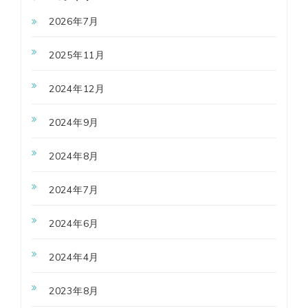
2026年7月
2025年11月
2024年12月
2024年9月
2024年8月
2024年7月
2024年6月
2024年4月
2023年8月