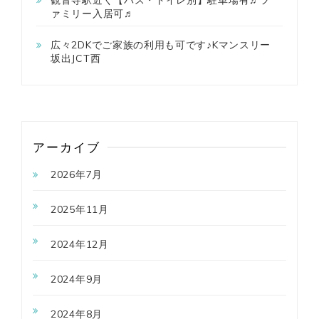
ァミリー入居可♬
広々2DKでご家族の利用も可です♪Kマンスリー
坂出JCT西
アーカイブ
2026年7月
2025年11月
2024年12月
2024年9月
2024年8月