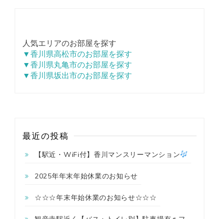
人気エリアのお部屋を探す
▼香川県高松市のお部屋を探す
▼香川県丸亀市のお部屋を探す
▼香川県坂出市のお部屋を探す
最近の投稿
【駅近・WiFi付】香川マンスリーマンション
2025年年末年始休業のお知らせ
☆☆☆年末年始休業のお知らせ☆☆☆
観音寺駅近く【バス・トイレ別】駐車場有♬フ