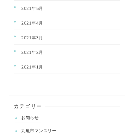
2021年5月
2021年4月
2021年3月
2021年2月
2021年1月
カテゴリー
お知らせ
丸亀市マンスリー