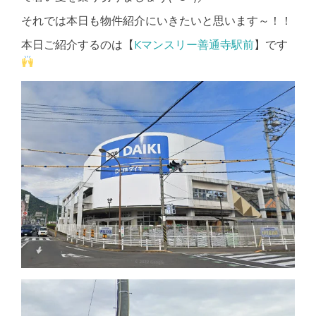
それでは本日も物件紹介にいきたいと思います～！！
本日ご紹介するのは【
Kマンスリー善通寺駅前
】です