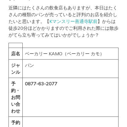
近隣にはたくさんの飲食店もありますが、本日はたく
さんの種類のパンが売っていると評判のお店を紹介し
たいと思います。【
Kマンスリー善通寺駅前
】からは
徒歩20分ほどかかりますのでご利用された際には散歩
がてら立ち寄ってみてはいかがでしょうか？
店名
ベーカリー KAMO（ベーカリー カモ）
ジャ
パン
ンル
予
0877-63-2077
約・
お問
い合
わせ
予約