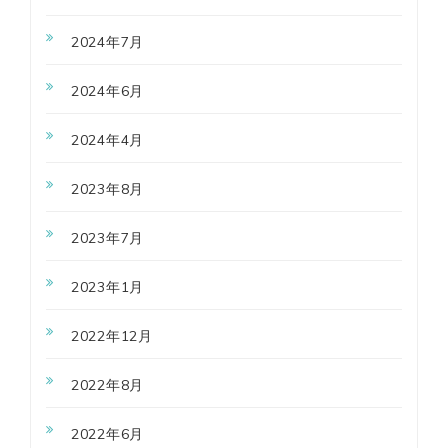
2024年7月
2024年6月
2024年4月
2023年8月
2023年7月
2023年1月
2022年12月
2022年8月
2022年6月