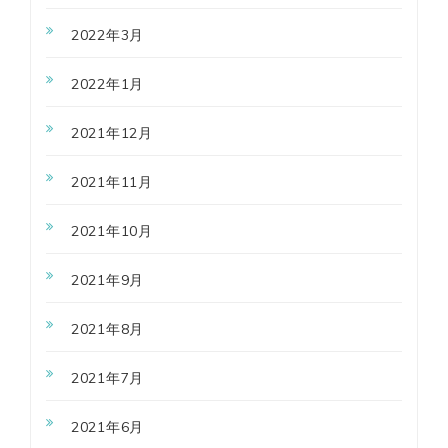
2022年3月
2022年1月
2021年12月
2021年11月
2021年10月
2021年9月
2021年8月
2021年7月
2021年6月