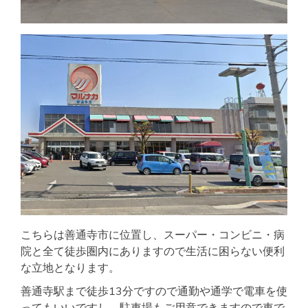
こちらは善通寺市に位置し、スーパー・コンビニ・病
院と全て徒歩圏内にありますので生活に困らない便利
な立地となります。
善通寺駅まで徒歩13分ですので通勤や通学で電車を使
ってもいいですし、駐車場もご用意できますので車で