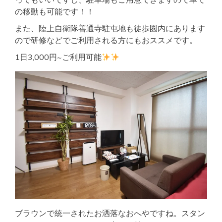
の移動も可能です！！
また、陸上自衛隊善通寺駐屯地も徒歩圏内にあります
ので研修などでご利用される方にもおススメです。
1日3,000円~ご利用可能
ブラウンで統一されたお洒落なおへやですね。スタン