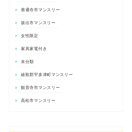
善通寺市マンスリー
坂出市マンスリー
女性限定
家具家電付き
未分類
綾歌郡宇多津町マンスリー
観音寺市マンスリー
高松市マンスリー