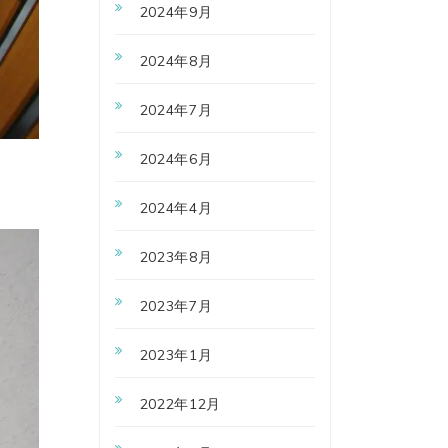
2024年9月
2024年8月
2024年7月
2024年6月
2024年4月
2023年8月
2023年7月
2023年1月
2022年12月