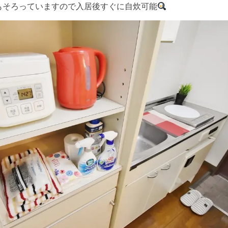
もそろっていますので入居後すぐに自炊可能