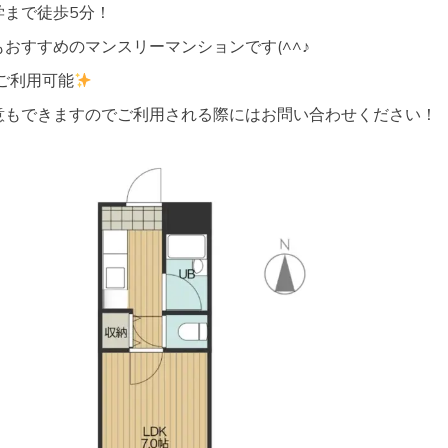
学まで徒歩5分！
おすすめのマンスリーマンションです(^^♪
～ご利用可能
意もできますのでご利用される際にはお問い合わせください！