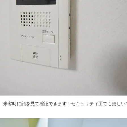
で、来客時に顔を見て確認できます！セキュリティ面でも嬉しい