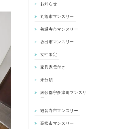
お知らせ
丸亀市マンスリー
善通寺市マンスリー
坂出市マンスリー
女性限定
家具家電付き
未分類
綾歌郡宇多津町マンスリ
ー
観音寺市マンスリー
高松市マンスリー