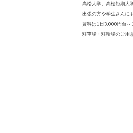
高松大学、高松短期大
出張の方や学生さんにも
賃料は1日3,000円台
駐車場・駐輪場のご用