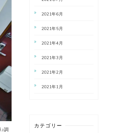
2021年6月
2021年5月
2021年4月
2021年3月
2021年2月
2021年1月
カテゴリー
♪調