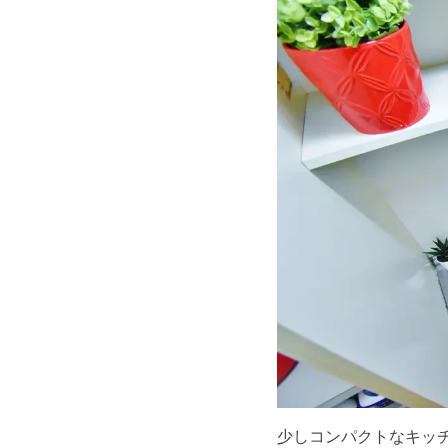
少しコンパクトなキッチ