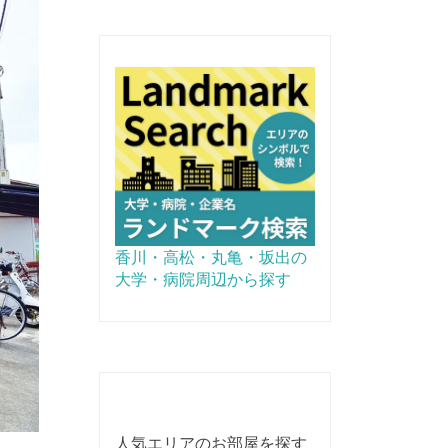
香川・高松・丸亀・坂出の
大学・病院周辺から探す
人気エリアのお部屋を探す