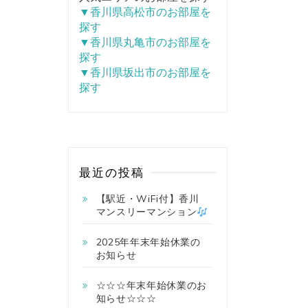
▼香川県高松市のお部屋を
探す
▼香川県丸亀市のお部屋を
探す
▼香川県坂出市のお部屋を
探す
最近の投稿
【駅近・WiFi付】香川
マンスリーマンション
2025年年末年始休業の
お知らせ
☆☆☆年末年始休業のお
知らせ☆☆☆