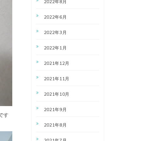
2022年8月
2022年6月
2022年3月
2022年1月
2021年12月
2021年11月
2021年10月
2021年9月
です
2021年8月
2021年7月