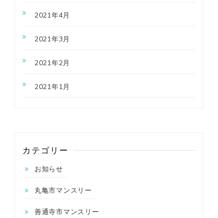
2021年4月
2021年3月
2021年2月
2021年1月
カテゴリー
お知らせ
丸亀市マンスリー
善通寺市マンスリー