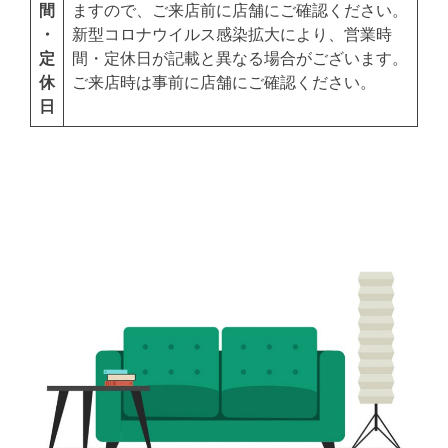
間
ますので、ご来店前に店舗にご確認ください。
・
新型コロナウイルス感染拡大により、営業時
定
間・定休日が記載と異なる場合がございます。
休
ご来店時は事前に店舗にご確認ください。
日