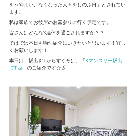
をうやまい、なくなった人々をしのぶ日」とされてい
ます。
私は家族でお彼岸のお墓参りに行く予定です。
皆さんはどんな3連休を過ごされますか？？
ではでは本日も物件紹介にいきたいと思います！宜し
くお願いします！
本日は、坂出JCTからすぐそば、「
Kマンスリー坂出
JCT西
」のご紹介です☆彡