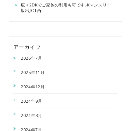
広々2DKでご家族の利用も可です♪Kマンスリー
坂出JCT西
アーカイブ
2026年7月
2025年11月
2024年12月
2024年9月
2024年8月
2024年7月