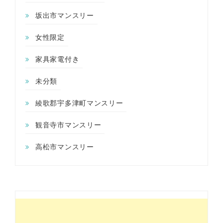
坂出市マンスリー
女性限定
家具家電付き
未分類
綾歌郡宇多津町マンスリー
観音寺市マンスリー
高松市マンスリー