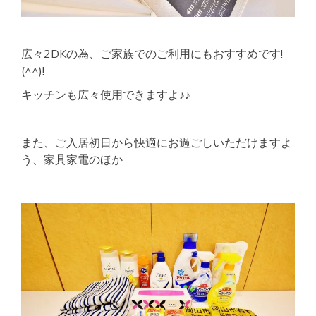
広々2DKの為、ご家族でのご利用にもおすすめです!
(^^)!
キッチンも広々使用できますよ♪♪
また、ご入居初日から快適にお過ごしいただけますよ
う、家具家電のほか