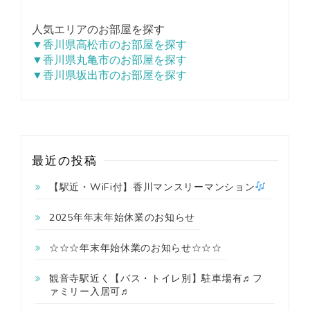
人気エリアのお部屋を探す
▼香川県高松市のお部屋を探す
▼香川県丸亀市のお部屋を探す
▼香川県坂出市のお部屋を探す
最近の投稿
【駅近・WiFi付】香川マンスリーマンション
2025年年末年始休業のお知らせ
☆☆☆年末年始休業のお知らせ☆☆☆
観音寺駅近く【バス・トイレ別】駐車場有♬フ
ァミリー入居可♬