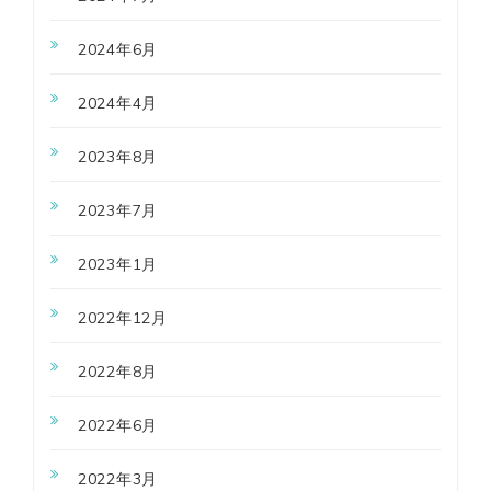
2024年6月
2024年4月
2023年8月
2023年7月
2023年1月
2022年12月
2022年8月
2022年6月
2022年3月