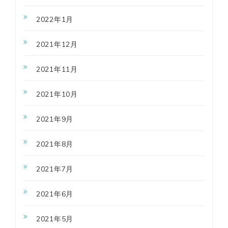
2022年1月
2021年12月
2021年11月
2021年10月
2021年9月
2021年8月
2021年7月
2021年6月
2021年5月