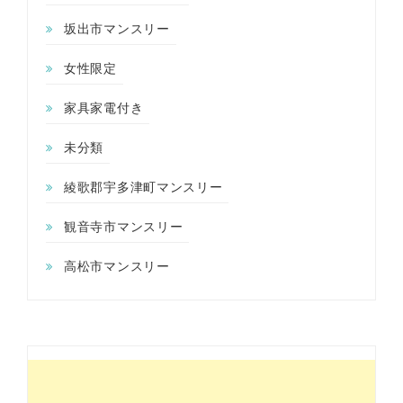
坂出市マンスリー
女性限定
家具家電付き
未分類
綾歌郡宇多津町マンスリー
観音寺市マンスリー
高松市マンスリー