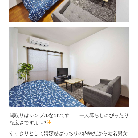
間取りはシンプルな1Kです！ 一人暮らしにぴったり
な広さですよ～?
すっきりとして清潔感ばっちりの内装だから老若男女