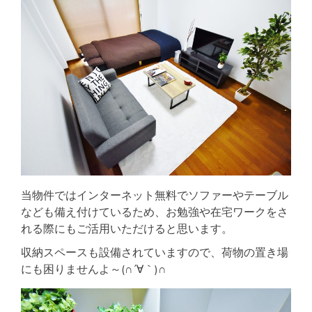
当物件ではインターネット無料でソファーやテーブル
なども備え付けているため、お勉強や在宅ワークをさ
れる際にもご活用いただけると思います。
収納スペースも設備されていますので、荷物の置き場
にも困りませんよ～(∩´∀｀)∩