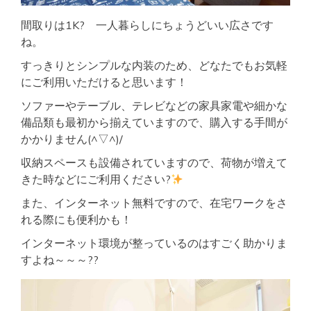
間取りは1K? 一人暮らしにちょうどいい広さです
ね。
すっきりとシンプルな内装のため、どなたでもお気軽
にご利用いただけると思います！
ソファーやテーブル、テレビなどの家具家電や細かな
備品類も最初から揃えていますので、購入する手間が
かかりません(^▽^)/
収納スペースも設備されていますので、荷物が増えて
きた時などにご利用ください?
また、インターネット無料ですので、在宅ワークをさ
れる際にも便利かも！
インターネット環境が整っているのはすごく助かりま
すよね～～～??