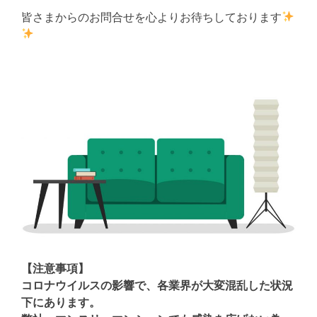
皆さまからのお問合せを心よりお待ちしております
【注意事項】
コロナウイルスの影響で、各業界が大変混乱した状況
下にあります。