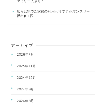
ァミリー入居可♬
広々2DKでご家族の利用も可です♪Kマンスリー
坂出JCT西
アーカイブ
2026年7月
2025年11月
2024年12月
2024年9月
2024年8月