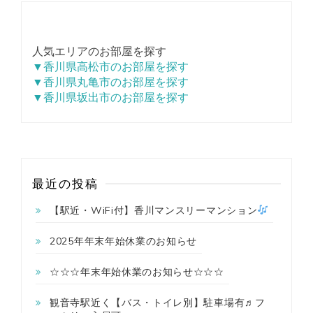
人気エリアのお部屋を探す
▼香川県高松市のお部屋を探す
▼香川県丸亀市のお部屋を探す
▼香川県坂出市のお部屋を探す
最近の投稿
【駅近・WiFi付】香川マンスリーマンション
2025年年末年始休業のお知らせ
☆☆☆年末年始休業のお知らせ☆☆☆
観音寺駅近く【バス・トイレ別】駐車場有♬フ