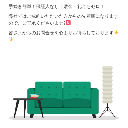
手続き簡単！保証人なし！敷金・礼金もゼロ！
弊社ではご成約いただいた方からの先着順になります
ので、ご了承くださいませ?‍
皆さまからのお問合せを心よりお待ちしております