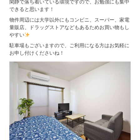
閑静で落ち着いている環境ですので、お勉強にも集中
できると思います！
物件周辺には大学以外にもコンビニ、スーパー、家電
量販店、ドラッグストアなどもあるためお買い物もし
やすい
駐車場もございますので、ご利用になる方はお気軽に
お申し付けくださいね！