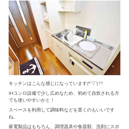
キッチンはこんな感じになっています(*’▽’)??
IHコンロ設備で少し広めなため、初めて自炊される方
でも使いやすいかと！
スペースを利用して調味料などを置くのもいいです
ね。
家電製品はもちろん、調理器具や食器類、洗剤にスポ