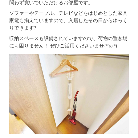
問わず寛いでいただけるお部屋です。
ソファーやテーブル、テレビなどをはじめとした家具
家電も揃えていますので、入居したその日からゆっく
りできます?
収納スペースも設備されていますので、荷物の置き場
にも困りません！ ぜひご活用くださいませ(*’ω’*)