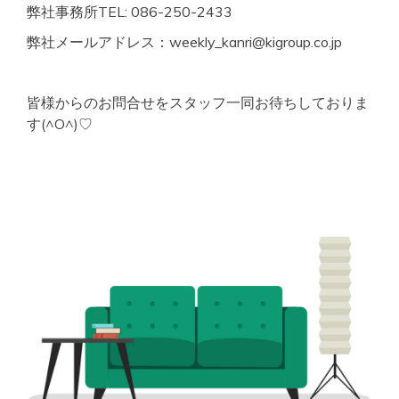
弊社事務所TEL: 086-250-2433
弊社メールアドレス：weekly_kanri@kigroup.co.jp
皆様からのお問合せをスタッフ一同お待ちしておりま
す(^O^)♡