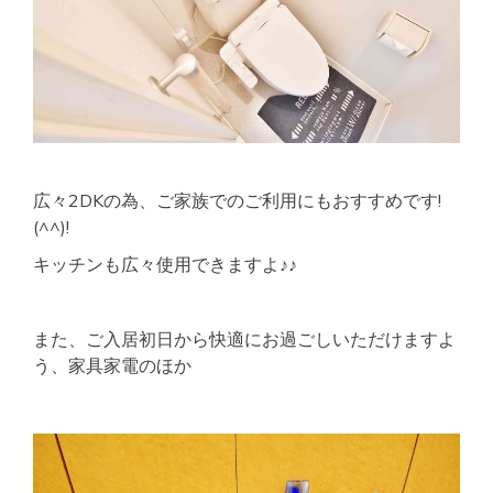
広々2DKの為、ご家族でのご利用にもおすすめです!
(^^)!
キッチンも広々使用できますよ♪♪
また、ご入居初日から快適にお過ごしいただけますよ
う、家具家電のほか