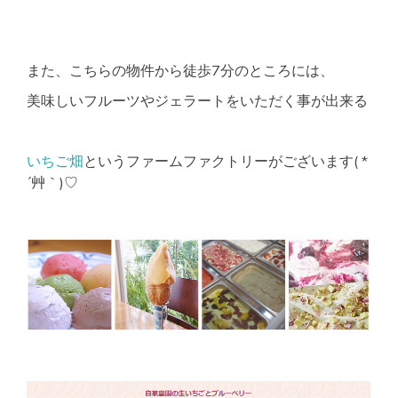
また、こちらの物件から徒歩7分のところには、
美味しいフルーツやジェラートをいただく事が出来る
いちご畑
というファームファクトリーがございます( *
´艸｀)♡