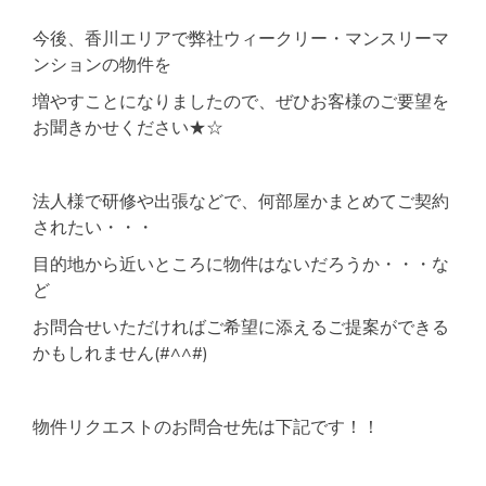
今後、香川エリアで弊社ウィークリー・マンスリーマ
ンションの物件を
増やすことになりましたので、ぜひお客様のご要望を
お聞きかせください★☆
法人様で研修や出張などで、何部屋かまとめてご契約
されたい・・・
目的地から近いところに物件はないだろうか・・・な
ど
お問合せいただければご希望に添えるご提案ができる
かもしれません(#^^#)
物件リクエストのお問合せ先は下記です！！