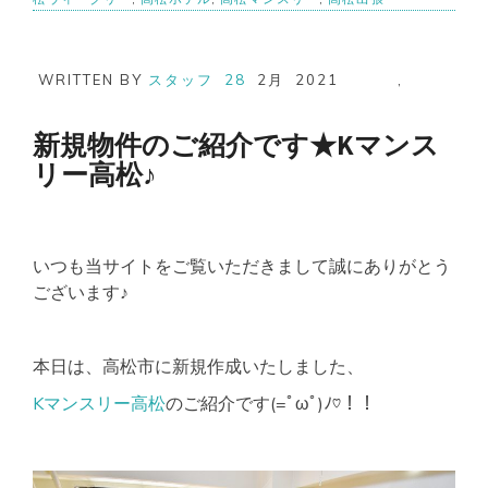
WRITTEN BY
スタッフ
28
2月
2021
,
新規物件のご紹介です★Kマンス
リー高松♪
いつも当サイトをご覧いただきまして誠にありがとう
ございます♪
本日は、高松市に新規作成いたしました、
Kマンスリー高松
のご紹介です(=ﾟωﾟ)ﾉ♡！！