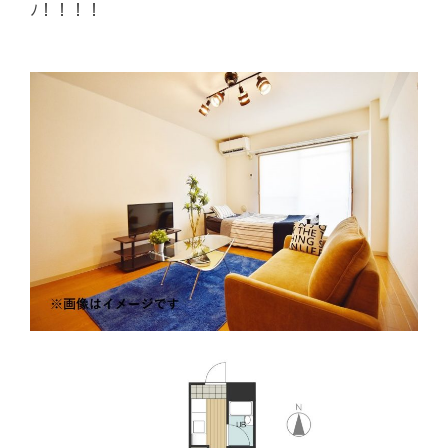
ﾉ！！！！