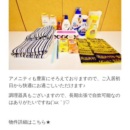
アメニティも豊富にそろえておりますので、ご入居初
日から快適にお過ごしいただけます♪
調理器具もございますので、長期出張で自炊可能なの
はありがたいですね(´;ω;｀)♡
物件詳細はこちら★