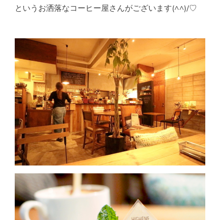
というお洒落なコーヒー屋さんがございます(^^)/♡