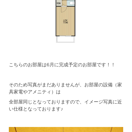
こちらのお部屋は6月に完成予定のお部屋です！！
そのため写真がまだありませんが、お部屋の設備（家
具家電やアメニティ）は
全部屋同じとなっておりますので、イメージ写真に近
い仕様となっております♪