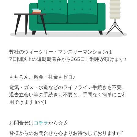
弊社のウィークリー・マンスリーマンションは
7日間以上の短期期滞在から365日ご利用が頂けます♪
もちろん、敷金・礼金もゼロ♪
電気・ガス・水道などのライフライン手続きも不要、
退去立会い等の手続きも不要と、手間なく簡単にご利
用できます !(^^)!
お問合せは
コチラ
から☆彡
皆様からのお問合せを心よりお待ちしております(=ﾟ