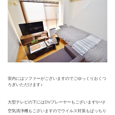
室内にはソファーがございますのでごゆっくりおくつ
ろぎいただけます♪
大型テレビの下にはDVプレーヤーもございます!(^^)!
空気清浄機もございますのでウイルス対策もばっちり