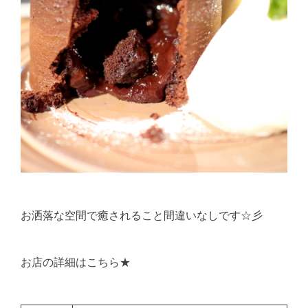
お洒落な空間で癒されること間違いなしです☆彡
お店の詳細はこちら★