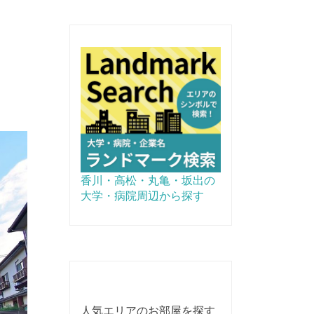
香川・高松・丸亀・坂出の
大学・病院周辺から探す
人気エリアのお部屋を探す