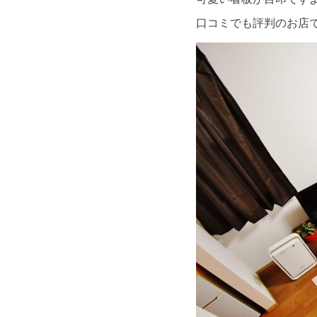
口コミでも評判のお店