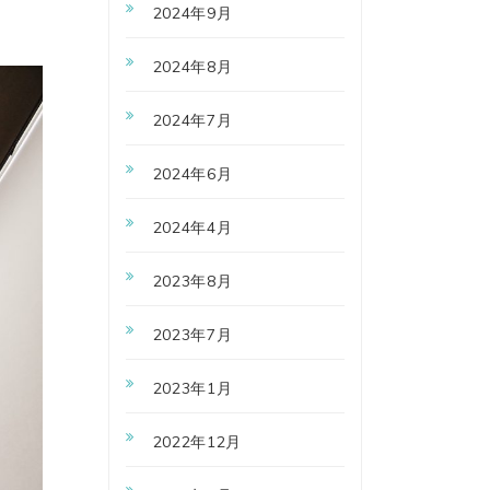
2024年9月
2024年8月
2024年7月
2024年6月
2024年4月
2023年8月
2023年7月
2023年1月
2022年12月