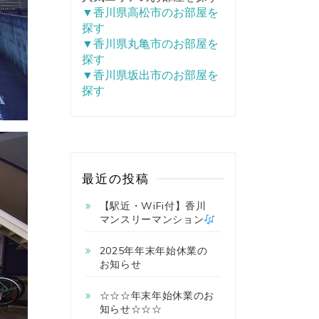
▼香川県高松市のお部屋を
探す
▼香川県丸亀市のお部屋を
探す
▼香川県坂出市のお部屋を
探す
最近の投稿
【駅近・WiFi付】香川
マンスリーマンション
2025年年末年始休業の
お知らせ
☆☆☆年末年始休業のお
知らせ☆☆☆