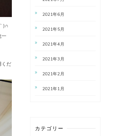
2021年6月
)∩
2021年5月
統一
2021年4月
2021年3月
用くだ
2021年2月
2021年1月
カテゴリー