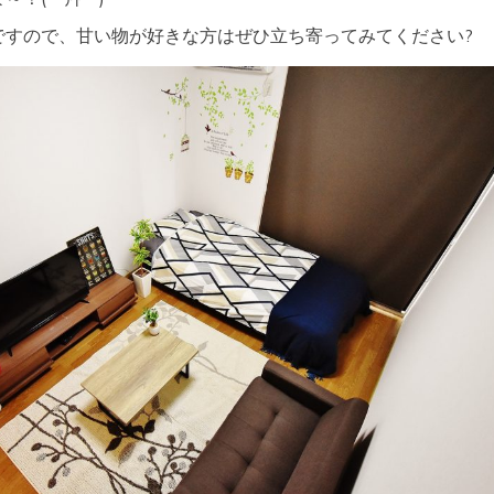
ですので、甘い物が好きな方はぜひ立ち寄ってみてください?