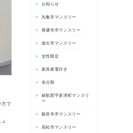
お知らせ
丸亀市マンスリー
善通寺市マンスリー
坂出市マンスリー
女性限定
家具家電付き
未分類
綾歌郡宇多津町マンスリ
ー
い方で
観音寺市マンスリー
しょ
高松市マンスリー