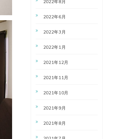
2022年8月
2022年6月
2022年3月
2022年1月
2021年12月
2021年11月
2021年10月
2021年9月
2021年8月
2021年7月