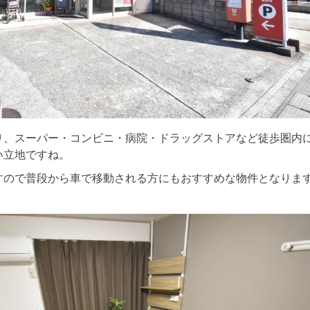
り、スーパー・コンビニ・病院・ドラッグストアなど徒歩圏内
い立地ですね。
ので普段から車で移動される方にもおすすめな物件となります(