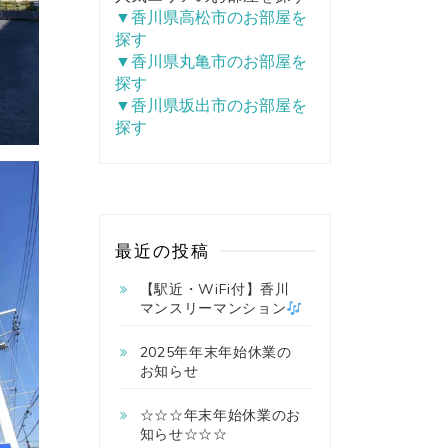
▼香川県高松市のお部屋を
探す
▼香川県丸亀市のお部屋を
探す
▼香川県坂出市のお部屋を
探す
最近の投稿
【駅近・WiFi付】香川
マンスリーマンション
2025年年末年始休業の
お知らせ
☆☆☆年末年始休業のお
知らせ☆☆☆