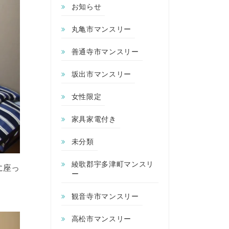
お知らせ
丸亀市マンスリー
善通寺市マンスリー
坂出市マンスリー
女性限定
家具家電付き
未分類
綾歌郡宇多津町マンスリ
に座っ
ー
観音寺市マンスリー
高松市マンスリー