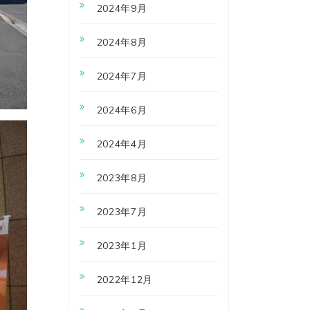
2024年9月
2024年8月
2024年7月
2024年6月
2024年4月
2023年8月
2023年7月
2023年1月
2022年12月