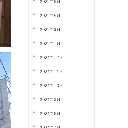
2022年8月
2022年6月
2022年3月
2022年1月
2021年12月
2021年11月
2021年10月
2021年9月
2021年8月
2021年7月