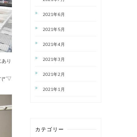
2021年6月
2021年5月
2021年4月
2021年3月
にあり
2021年2月
*´▽
2021年1月
カテゴリー