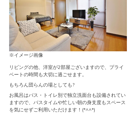
※イメージ画像
リビングの他、洋室が2部屋ございますので、プライ
ベートの時間も大切に過ごせます。
もちろん団らんの場としても?
お風呂はバス・トイレ別で独立洗面台も設備されてい
ますので、バスタイムや忙しい朝の身支度もスペース
を気にせずご利用いただけます！(*^^*)