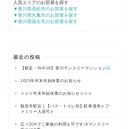
人気エリアのお部屋を探す
▼香川県高松市のお部屋を探す
▼香川県丸亀市のお部屋を探す
▼香川県坂出市のお部屋を探す
最近の投稿
【駅近・WiFi付】香川マンスリーマンション
2025年年末年始休業のお知らせ
☆☆☆年末年始休業のお知らせ☆☆☆
観音寺駅近く【バス・トイレ別】駐車場有♬フ
ァミリー入居可♬
広々2DKでご家族の利用も可です♪Kマンスリー