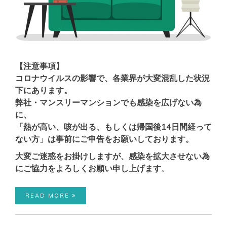
【注意事項】
コロナウイルスの影響で、各業界が大変混乱した状況
下にあります。
弊社・マンスリーマンションでも感染を広げない為
に、
「熱が高い、咳が出る、もしくは帰国後14日間経って
ない方」は事前にご申告をお願いしております。
大変ご迷惑をお掛けしますが、感染を拡大させない為
にご協力をよろしくお願い申し上げます
。
READ MORE