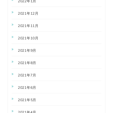
2022年1月
2021年12月
2021年11月
2021年10月
2021年9月
2021年8月
2021年7月
2021年6月
2021年5月
2021年4月