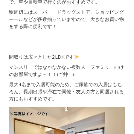
で、車や自転車で行くのがおすすめです。
駅周辺にはスーパー、ドラッグストア、ショッピング
モールなどが多数揃っていますので、大きなお買い物
をする際に便利です！
間取りは広々とした2LDKです
マンスリーではなかなかない複数人・ファミリー向け
のお部屋ですよ～！！( *´艸｀)
最大4名まで入居可能のため、ご家族での入居はもち
ろん、長期出張や滞在で同僚・友人の方と同居される
方にもおすすめです。