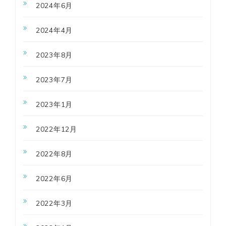
2024年6月
2024年4月
2023年8月
2023年7月
2023年1月
2022年12月
2022年8月
2022年6月
2022年3月