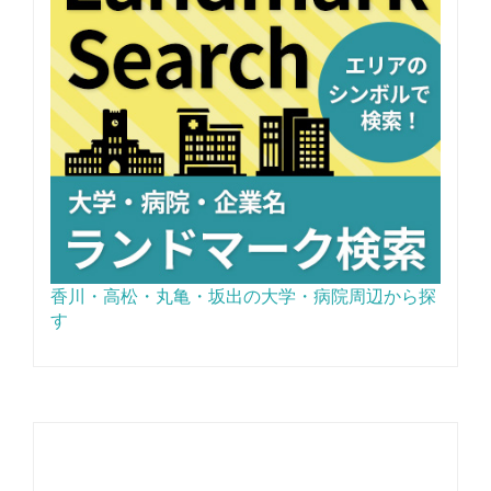
香川・高松・丸亀・坂出の大学・病院周辺から探
す