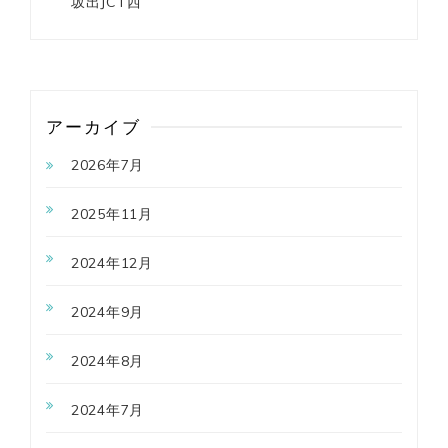
坂出JCT西
アーカイブ
2026年7月
2025年11月
2024年12月
2024年9月
2024年8月
2024年7月