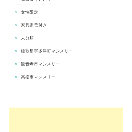
女性限定
家具家電付き
未分類
綾歌郡宇多津町マンスリー
観音寺市マンスリー
高松市マンスリー