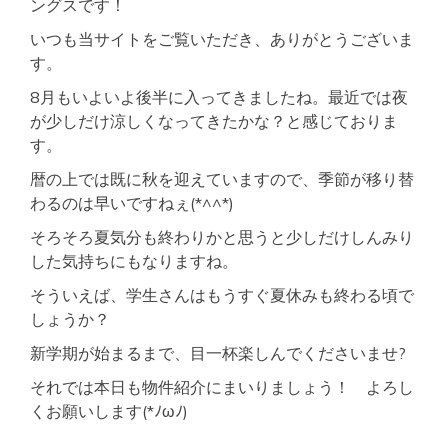
ングスです！
いつも当サイトをご覧いただき、ありがとうございま
す。
8月もいよいよ後半に入ってきましたね。最近では夜
が少しだけ涼しくなってきたかな？と感じておりま
す。
暦の上では既に秋を迎えていますので、季節が移り替
わるのは早いですねぇ(*^^*)
そろそろ夏気分も終わりかと思うと少しだけしんみり
した気持ちにもなりますね。
そういえば、学生さんはもうすぐ夏休みも終わる頃で
しょうか？
新学期が始まるまで、目一杯楽しんでくださいませ?
それでは本日も物件紹介にまいりましょう！ よろし
くお願いします(*ﾉωﾉ)