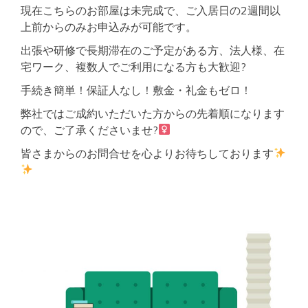
現在こちらのお部屋は未完成で、ご入居日の2週間以
上前からのみお申込みが可能です。
出張や研修で長期滞在のご予定がある方、法人様、在
宅ワーク、複数人でご利用になる方も大歓迎?
手続き簡単！保証人なし！敷金・礼金もゼロ！
弊社ではご成約いただいた方からの先着順になります
ので、ご了承くださいませ?‍
皆さまからのお問合せを心よりお待ちしております