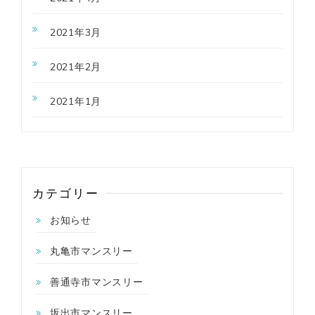
2021年3月
2021年2月
2021年1月
カテゴリー
お知らせ
丸亀市マンスリー
善通寺市マンスリー
坂出市マンスリー