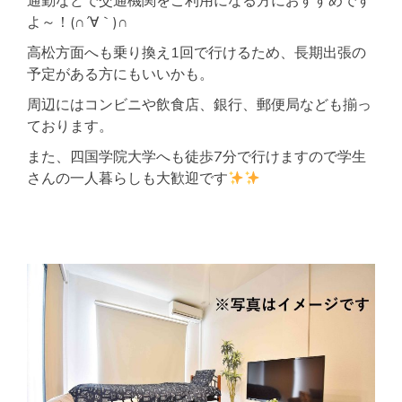
通勤などで交通機関をご利用になる方におすすめです
よ～！(∩´∀｀)∩
高松方面へも乗り換え1回で行けるため、長期出張の
予定がある方にもいいかも。
周辺にはコンビニや飲食店、銀行、郵便局なども揃っ
ております。
また、四国学院大学へも徒歩7分で行けますので学生
さんの一人暮らしも大歓迎です