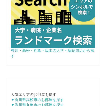
香川・高松・丸亀・坂出の大学・病院周辺から探
す
人気エリアのお部屋を探す
▼香川県高松市のお部屋を探す
▼香川県丸亀市のお部屋を探す