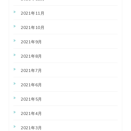
2021年11月
2021年10月
2021年9月
2021年8月
2021年7月
2021年6月
2021年5月
2021年4月
2021年3月