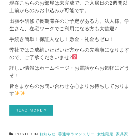
現在こちらのお部屋は未完成で、ご入居日の2週間以
上前からのみお申込みが可能です。
出張や研修で長期滞在のご予定がある方、法人様、学
生さん、在宅ワークでご利用になる方も大歓迎?
手続き簡単！保証人なし！敷金・礼金もゼロ！
弊社ではご成約いただいた方からの先着順になります
ので、ご了承くださいませ?‍
詳しい情報はホームページ・お電話からお気軽にどう
ぞ！
皆さまからのお問い合わせを心よりお待ちしておりま
す
READ MORE
POSTED IN
お知らせ
,
善通寺市マンスリー
,
女性限定
,
家具家