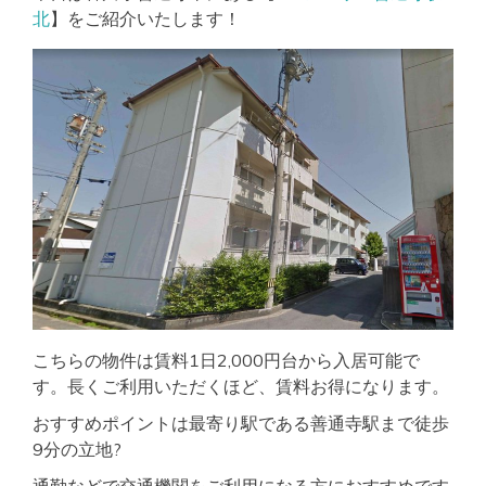
北
】をご紹介いたします！
こちらの物件は賃料1日2,000円台から入居可能で
す。長くご利用いただくほど、賃料お得になります。
おすすめポイントは最寄り駅である善通寺駅まで徒歩
9分の立地?