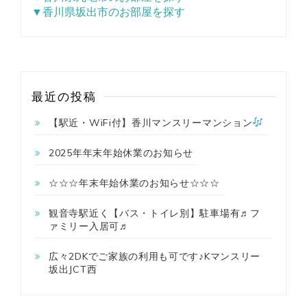
▼香川県坂出市のお部屋を探す
最近の投稿
【駅近・WiFi付】香川マンスリーマンション
2025年年末年始休業のお知らせ
☆☆☆年末年始休業のお知らせ☆☆☆
観音寺駅近く【バス・トイレ別】駐車場有♬フ
ァミリー入居可♬
広々2DKでご家族の利用も可です♪Kマンスリー
坂出JCT西