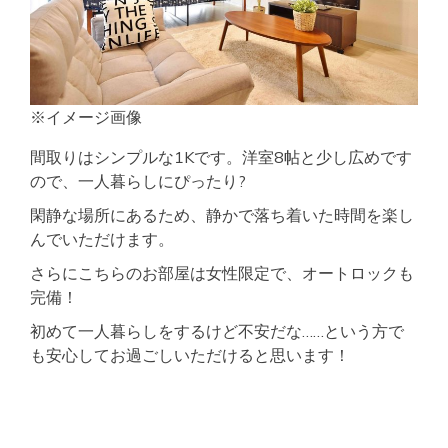
※イメージ画像
間取りはシンプルな1Kです。洋室8帖と少し広めです
ので、一人暮らしにぴったり?
閑静な場所にあるため、静かで落ち着いた時間を楽し
んでいただけます。
さらにこちらのお部屋は女性限定で、オートロックも
完備！
初めて一人暮らしをするけど不安だな……という方で
も安心してお過ごしいただけると思います！