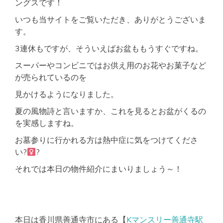
ングスです！
いつも当サイトをご覧いただき、ありがとうございま
す。
3連休もですが、そういえばお盆ももうすぐですね。
スーパーやコンビニではお供え用のお花やお菓子など
が売られているのを
見かけるようになりました。
夏の風物詩と言いますか、これを見るとお盆がくるの
を実感しますね。
お墓参りに行かれる方は熱中症に気をつけてくださ
い?‍
?
それでは本日の物件紹介にまいりましょう～！
本日は香川県善通寺市にある【
Kマンスリー善通寺駅