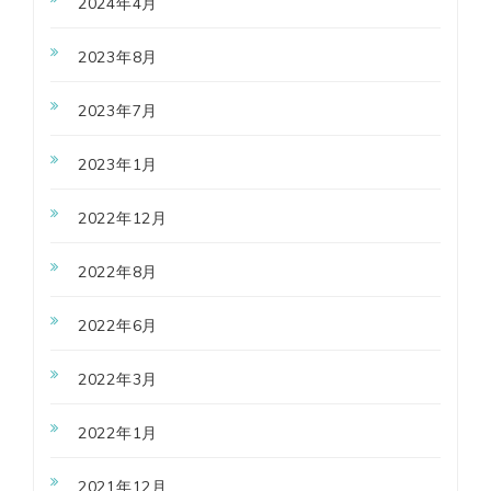
2024年4月
2023年8月
2023年7月
2023年1月
2022年12月
2022年8月
2022年6月
2022年3月
2022年1月
2021年12月