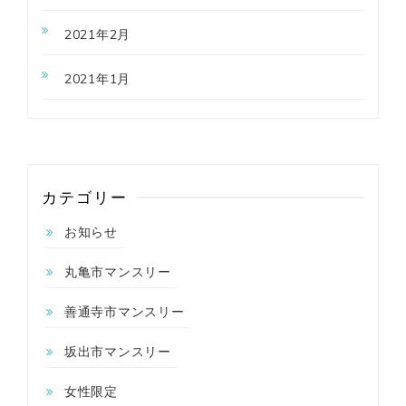
2021年2月
2021年1月
カテゴリー
お知らせ
丸亀市マンスリー
善通寺市マンスリー
坂出市マンスリー
女性限定