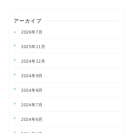
アーカイブ
2026年7月
2025年11月
2024年12月
2024年9月
2024年8月
2024年7月
2024年6月