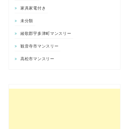
家具家電付き
未分類
綾歌郡宇多津町マンスリー
観音寺市マンスリー
高松市マンスリー