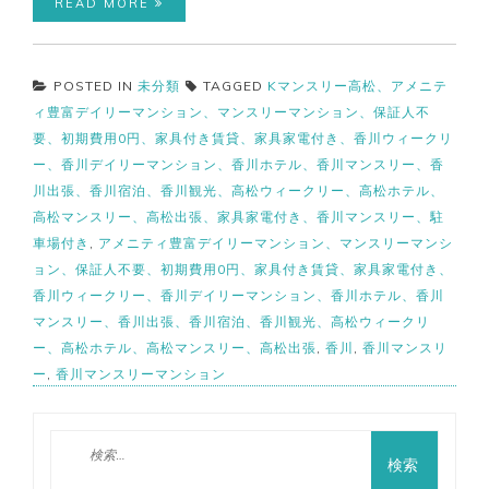
READ MORE
POSTED IN
未分類
TAGGED
Kマンスリー高松、アメニテ
ィ豊富デイリーマンション、マンスリーマンション、保証人不
要、初期費用0円、家具付き賃貸、家具家電付き、香川ウィークリ
ー、香川デイリーマンション、香川ホテル、香川マンスリー、香
川出張、香川宿泊、香川観光、高松ウィークリー、高松ホテル、
高松マンスリー、高松出張、家具家電付き、香川マンスリー、駐
車場付き
,
アメニティ豊富デイリーマンション、マンスリーマンシ
ョン、保証人不要、初期費用0円、家具付き賃貸、家具家電付き、
香川ウィークリー、香川デイリーマンション、香川ホテル、香川
マンスリー、香川出張、香川宿泊、香川観光、高松ウィークリ
ー、高松ホテル、高松マンスリー、高松出張
,
香川
,
香川マンスリ
ー
,
香川マンスリーマンション
検
索: