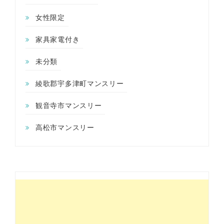
女性限定
家具家電付き
未分類
綾歌郡宇多津町マンスリー
観音寺市マンスリー
高松市マンスリー