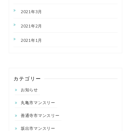
2021年3月
2021年2月
2021年1月
カテゴリー
お知らせ
丸亀市マンスリー
善通寺市マンスリー
坂出市マンスリー