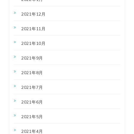
2021年12月
2021年11月
2021年10月
2021年9月
2021年8月
2021年7月
2021年6月
2021年5月
2021年4月