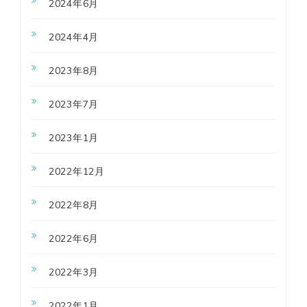
2024年6月
2024年4月
2023年8月
2023年7月
2023年1月
2022年12月
2022年8月
2022年6月
2022年3月
2022年1月