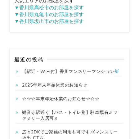
人気エリアのお部屋を探す
▼香川県高松市のお部屋を探す
▼香川県丸亀市のお部屋を探す
▼香川県坂出市のお部屋を探す
最近の投稿
【駅近・WiFi付】香川マンスリーマンション
2025年年末年始休業のお知らせ
☆☆☆年末年始休業のお知らせ☆☆☆
観音寺駅近く【バス・トイレ別】駐車場有♬フ
ァミリー入居可♬
広々2DKでご家族の利用も可です♪Kマンスリー
坂出JCT西