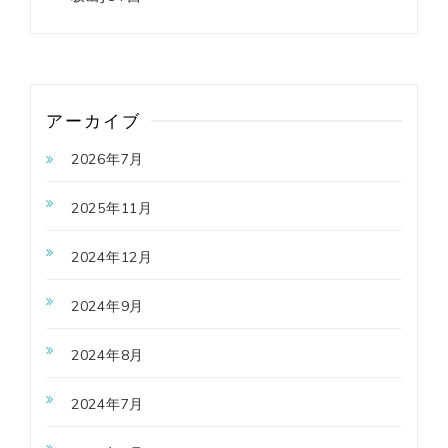
アーカイブ
2026年7月
2025年11月
2024年12月
2024年9月
2024年8月
2024年7月