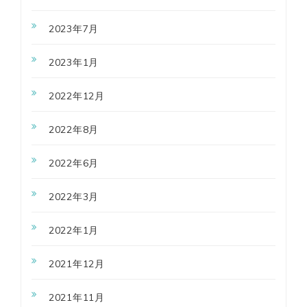
2023年7月
2023年1月
2022年12月
2022年8月
2022年6月
2022年3月
2022年1月
2021年12月
2021年11月