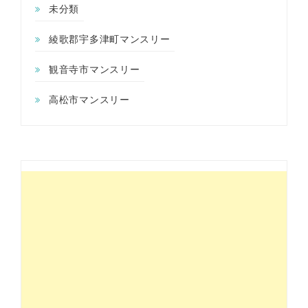
未分類
綾歌郡宇多津町マンスリー
観音寺市マンスリー
高松市マンスリー