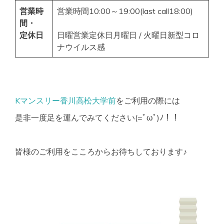
営業時
営業時間10:00～19:00(last call18:00)
間・
定休日
日曜営業定休日月曜日 / 火曜日新型コロ
ナウイルス感
Kマンスリー香川高松大学前
をご利用の際には
是非一度足を運んでみてください(=ﾟωﾟ)ﾉ！！
皆様のご利用をこころからお待ちしております♪