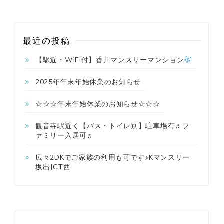
最近の投稿
【駅近・WiFi付】香川マンスリーマンション
2025年年末年始休業のお知らせ
☆☆☆年末年始休業のお知らせ☆☆☆
観音寺駅近く【バス・トイレ別】駐車場有♬フ
ァミリー入居可♬
広々2DKでご家族の利用も可です♪Kマンスリー
坂出JCT西