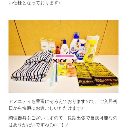
い仕様となっております♪
アメニティも豊富にそろえておりますので、ご入居初
日から快適にお過ごしいただけます♪
調理器具もございますので、長期出張で自炊可能なの
はありがたいですね(´;ω;｀)♡