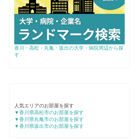
香川・高松・丸亀・坂出の大学・病院周辺から探
す
人気エリアのお部屋を探す
▼香川県高松市のお部屋を探す
▼香川県丸亀市のお部屋を探す
▼香川県坂出市のお部屋を探す