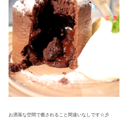
お洒落な空間で癒されること間違いなしです☆彡