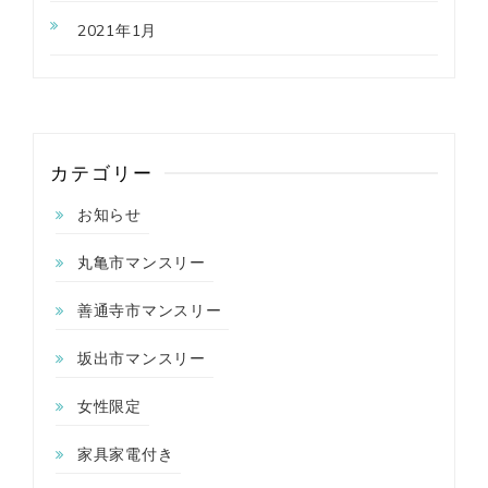
2021年1月
カテゴリー
お知らせ
丸亀市マンスリー
善通寺市マンスリー
坂出市マンスリー
女性限定
家具家電付き