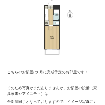
こちらのお部屋は6月に完成予定のお部屋です！！
そのため写真がまだありませんが、お部屋の設備（家
具家電やアメニティ）は
全部屋同じとなっておりますので、イメージ写真に近