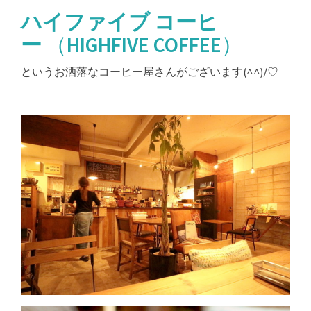
ハイファイブ コーヒ
ー
（HIGHFIVE COFFEE）
というお洒落なコーヒー屋さんがございます(^^)/♡