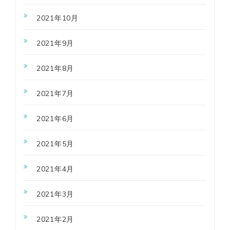
2021年10月
2021年9月
2021年8月
2021年7月
2021年6月
2021年5月
2021年4月
2021年3月
2021年2月