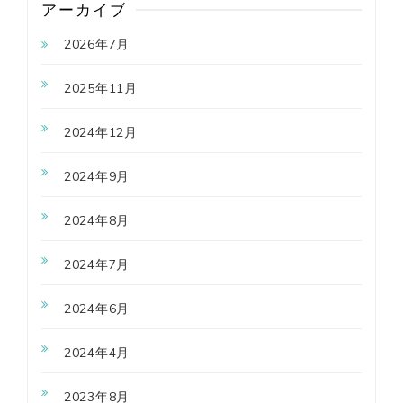
アーカイブ
2026年7月
2025年11月
2024年12月
2024年9月
2024年8月
2024年7月
2024年6月
2024年4月
2023年8月