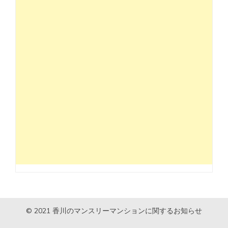
© 2021 香川のマンスリーマンションに関するお知らせ