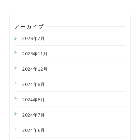
アーカイブ
2026年7月
2025年11月
2024年12月
2024年9月
2024年8月
2024年7月
2024年6月