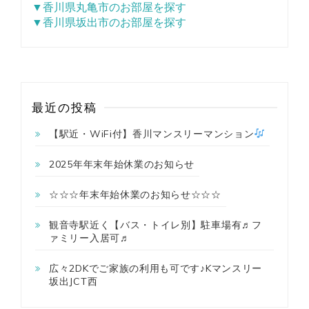
▼香川県丸亀市のお部屋を探す
▼香川県坂出市のお部屋を探す
最近の投稿
【駅近・WiFi付】香川マンスリーマンション
2025年年末年始休業のお知らせ
☆☆☆年末年始休業のお知らせ☆☆☆
観音寺駅近く【バス・トイレ別】駐車場有♬フ
ァミリー入居可♬
広々2DKでご家族の利用も可です♪Kマンスリー
坂出JCT西