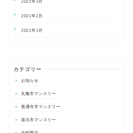
2021年3月
2021年2月
2021年1月
カテゴリー
お知らせ
丸亀市マンスリー
善通寺市マンスリー
坂出市マンスリー
女性限定