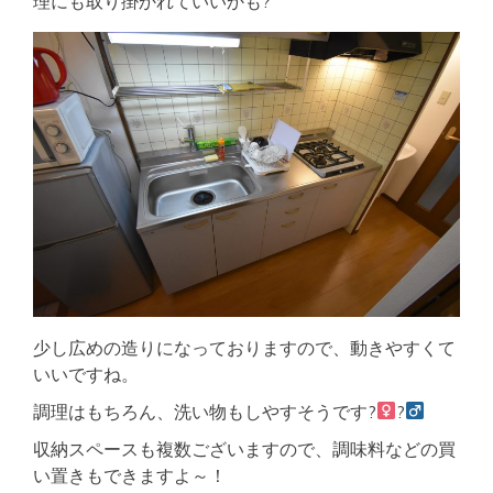
理にも取り掛かれていいかも?
少し広めの造りになっておりますので、動きやすくて
いいですね。
調理はもちろん、洗い物もしやすそうです?‍
?‍
収納スペースも複数ございますので、調味料などの買
い置きもできますよ～！