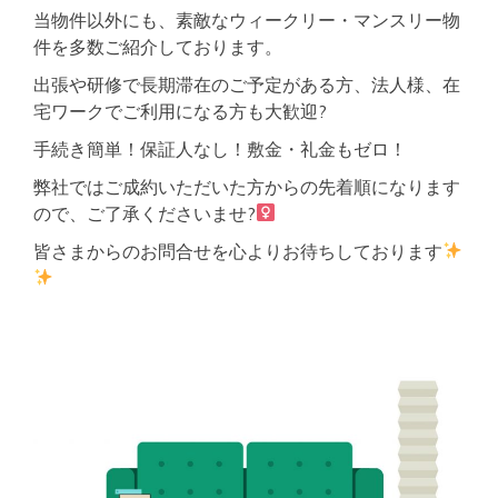
当物件以外にも、素敵なウィークリー・マンスリー物
件を多数ご紹介しております。
出張や研修で長期滞在のご予定がある方、法人様、在
宅ワークでご利用になる方も大歓迎?
手続き簡単！保証人なし！敷金・礼金もゼロ！
弊社ではご成約いただいた方からの先着順になります
ので、ご了承くださいませ?‍
皆さまからのお問合せを心よりお待ちしております