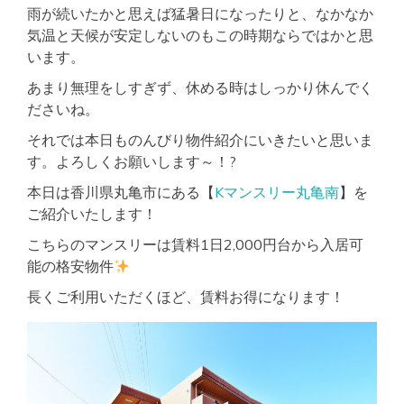
雨が続いたかと思えば猛暑日になったりと、なかなか
気温と天候が安定しないのもこの時期ならではかと思
います。
あまり無理をしすぎず、休める時はしっかり休んでく
ださいね。
それでは本日ものんびり物件紹介にいきたいと思いま
す。よろしくお願いします～！?
本日は香川県丸亀市にある【
Kマンスリー丸亀南
】を
ご紹介いたします！
こちらのマンスリーは賃料1日2,000円台から入居可
能の格安物件
長くご利用いただくほど、賃料お得になります！