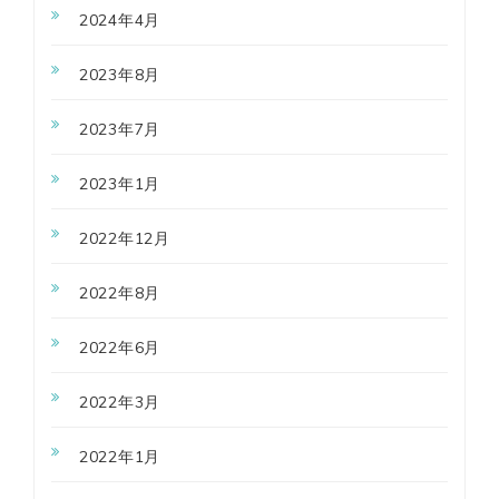
2024年4月
2023年8月
2023年7月
2023年1月
2022年12月
2022年8月
2022年6月
2022年3月
2022年1月