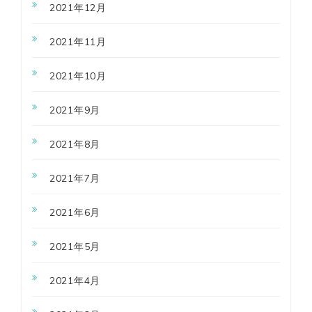
2021年12月
2021年11月
2021年10月
2021年9月
2021年8月
2021年7月
2021年6月
2021年5月
2021年4月