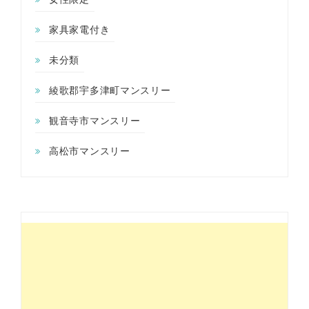
家具家電付き
未分類
綾歌郡宇多津町マンスリー
観音寺市マンスリー
高松市マンスリー