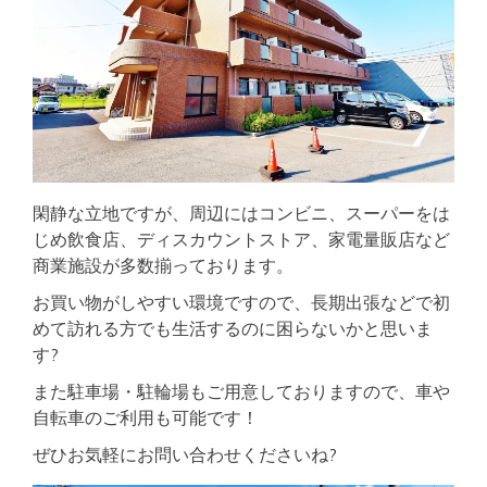
閑静な立地ですが、周辺にはコンビニ、スーパーをは
じめ飲食店、ディスカウントストア、家電量販店など
商業施設が多数揃っております。
お買い物がしやすい環境ですので、長期出張などで初
めて訪れる方でも生活するのに困らないかと思いま
す?
また駐車場・駐輪場もご用意しておりますので、車や
自転車のご利用も可能です！
ぜひお気軽にお問い合わせくださいね?