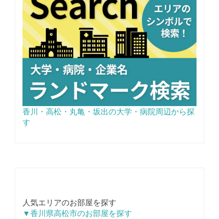
香川・高松・丸亀・坂出の大学・病院周辺から探
す
人気エリアのお部屋を探す
▼香川県高松市のお部屋を探す