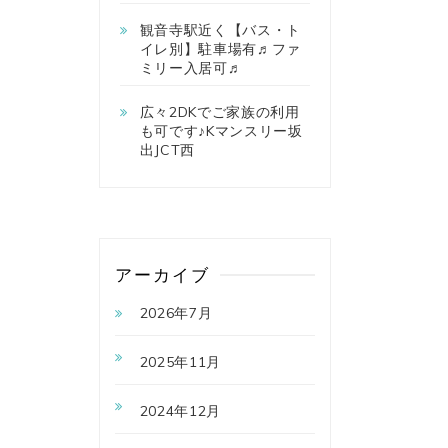
観音寺駅近く【バス・ト
イレ別】駐車場有♬ファ
ミリー入居可♬
広々2DKでご家族の利用
も可です♪Kマンスリー坂
出JCT西
アーカイブ
2026年7月
2025年11月
2024年12月