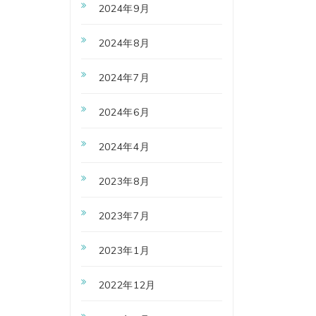
2024年9月
2024年8月
2024年7月
2024年6月
2024年4月
2023年8月
2023年7月
2023年1月
2022年12月