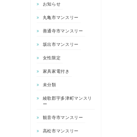
お知らせ
丸亀市マンスリー
善通寺市マンスリー
坂出市マンスリー
女性限定
家具家電付き
未分類
綾歌郡宇多津町マンスリ
ー
観音寺市マンスリー
高松市マンスリー