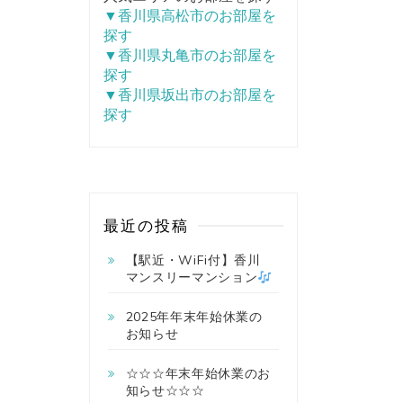
▼香川県高松市のお部屋を
探す
▼香川県丸亀市のお部屋を
探す
▼香川県坂出市のお部屋を
探す
最近の投稿
【駅近・WiFi付】香川
マンスリーマンション
2025年年末年始休業の
お知らせ
☆☆☆年末年始休業のお
知らせ☆☆☆