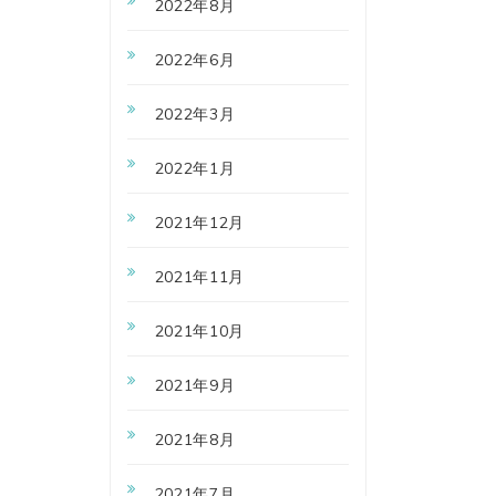
2022年8月
2022年6月
2022年3月
2022年1月
2021年12月
2021年11月
2021年10月
2021年9月
2021年8月
2021年7月