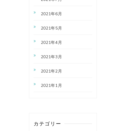
2021年6月
2021年5月
2021年4月
2021年3月
2021年2月
2021年1月
カテゴリー