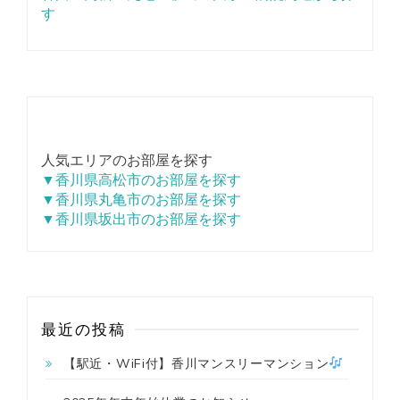
す
人気エリアのお部屋を探す
▼香川県高松市のお部屋を探す
▼香川県丸亀市のお部屋を探す
▼香川県坂出市のお部屋を探す
最近の投稿
【駅近・WiFi付】香川マンスリーマンション