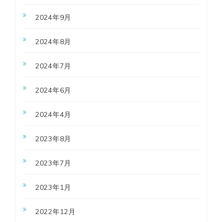
2024年9月
2024年8月
2024年7月
2024年6月
2024年4月
2023年8月
2023年7月
2023年1月
2022年12月