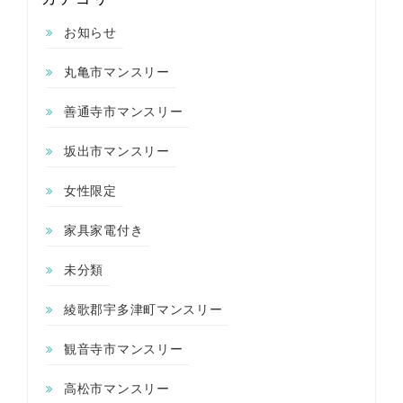
お知らせ
丸亀市マンスリー
善通寺市マンスリー
坂出市マンスリー
女性限定
家具家電付き
未分類
綾歌郡宇多津町マンスリー
観音寺市マンスリー
高松市マンスリー