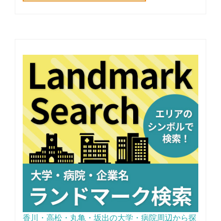
香川・高松・丸亀・坂出の大学・病院周辺から探