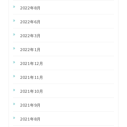
2022年8月
2022年6月
2022年3月
2022年1月
2021年12月
2021年11月
2021年10月
2021年9月
2021年8月