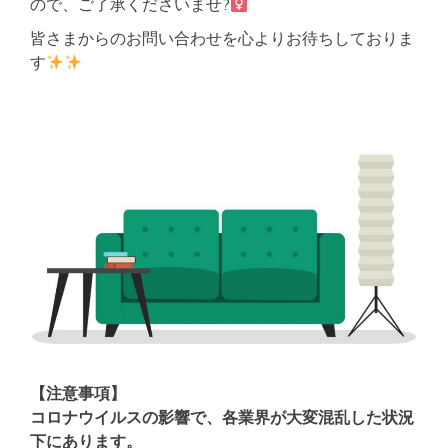
ので、ご了承くださいませ?‍
皆さまからのお問い合わせを心よりお待ちしておりま
す
【注意事項】
コロナウイルスの影響で、各業界が大変混乱した状況
下にあります。