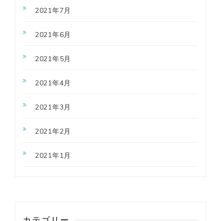
2021年7月
2021年6月
2021年5月
2021年4月
2021年3月
2021年2月
2021年1月
カテゴリー