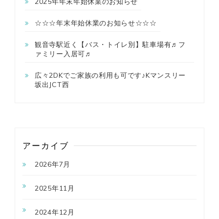
2025年年末年始休業のお知らせ
☆☆☆年末年始休業のお知らせ☆☆☆
観音寺駅近く【バス・トイレ別】駐車場有♬フ
ァミリー入居可♬
広々2DKでご家族の利用も可です♪Kマンスリー
坂出JCT西
アーカイブ
2026年7月
2025年11月
2024年12月