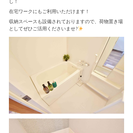
し！
在宅ワークにもご利用いただけます！
収納スペースも設備されておりますので、荷物置き場
としてぜひご活用くださいませ?