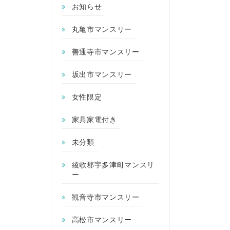
お知らせ
丸亀市マンスリー
善通寺市マンスリー
坂出市マンスリー
女性限定
家具家電付き
未分類
綾歌郡宇多津町マンスリ
ー
観音寺市マンスリー
高松市マンスリー