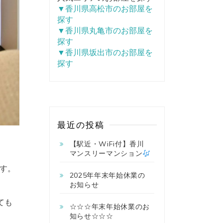
▼香川県高松市のお部屋を
探す
▼香川県丸亀市のお部屋を
探す
▼香川県坂出市のお部屋を
探す
最近の投稿
【駅近・WiFi付】香川
マンスリーマンション
す。
2025年年末年始休業の
お知らせ
ても
☆☆☆年末年始休業のお
知らせ☆☆☆