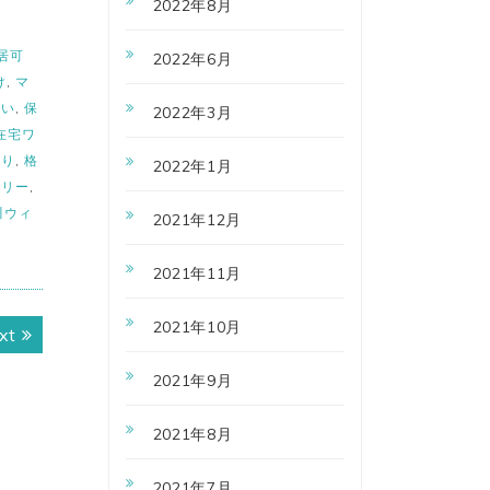
2022年8月
居可
2022年6月
け
,
マ
まい
,
保
2022年3月
在宅ワ
取り
,
格
2022年1月
スリー
,
川ウィ
2021年12月
2021年11月
2021年10月
Next
xt
post:
2021年9月
2021年8月
2021年7月