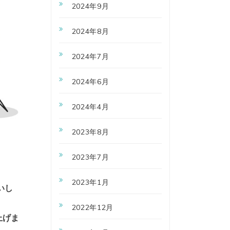
2024年9月
2024年8月
2024年7月
2024年6月
2024年4月
2023年8月
2023年7月
2023年1月
いし
2022年12月
上げま