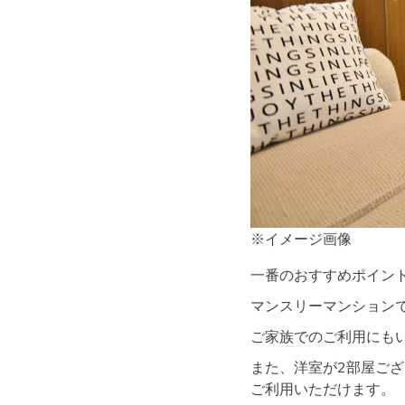
※イメージ画像
一番のおすすめポイント
マンスリーマンション
ご家族でのご利用にもいい
また、洋室が2部屋ご
ご利用いただけます。