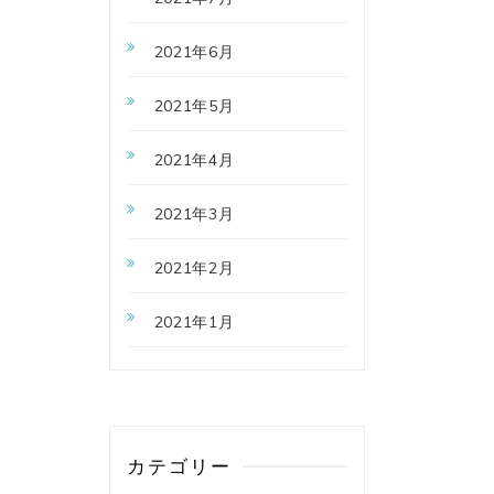
2021年6月
2021年5月
2021年4月
2021年3月
2021年2月
2021年1月
カテゴリー