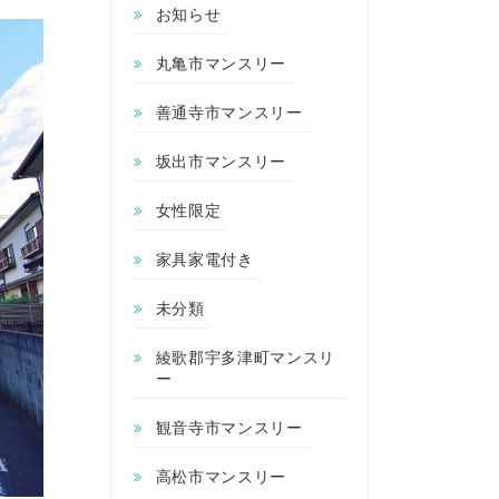
お知らせ
丸亀市マンスリー
善通寺市マンスリー
坂出市マンスリー
女性限定
家具家電付き
未分類
綾歌郡宇多津町マンスリ
ー
観音寺市マンスリー
高松市マンスリー