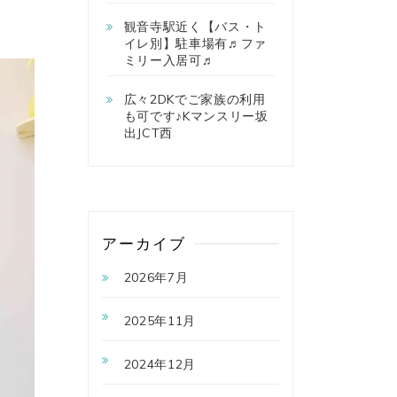
観音寺駅近く【バス・ト
イレ別】駐車場有♬ファ
ミリー入居可♬
広々2DKでご家族の利用
も可です♪Kマンスリー坂
出JCT西
アーカイブ
2026年7月
2025年11月
2024年12月