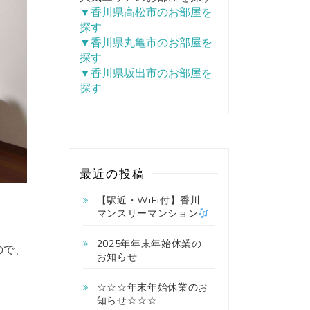
▼香川県高松市のお部屋を
探す
▼香川県丸亀市のお部屋を
探す
▼香川県坂出市のお部屋を
探す
最近の投稿
【駅近・WiFi付】香川
マンスリーマンション
！
2025年年末年始休業の
ので、
お知らせ
☆☆☆年末年始休業のお
知らせ☆☆☆