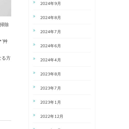
2024年9月
2024年8月
掃除
2024年7月
´艸
2024年6月
なる方
2024年4月
2023年8月
2023年7月
2023年1月
2022年12月