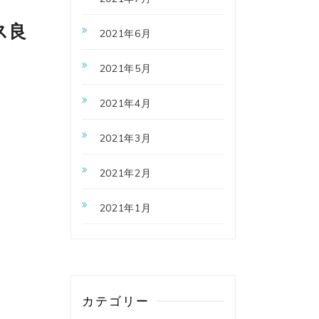
ス良
2021年6月
2021年5月
2021年4月
2021年3月
2021年2月
2021年1月
カテゴリー