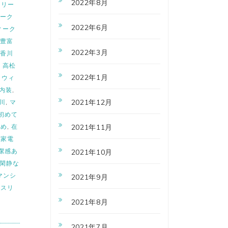
2022年8月
イリー
ィーク
2022年6月
ィーク
豊富
2022年3月
、香川
、高松
2022年1月
,
ウィ
内装
,
2021年12月
川
,
マ
初めて
すめ
,
在
2021年11月
具家電
潔感あ
2021年10月
閑静な
マンシ
2021年9月
ンスリ
2021年8月
2021年7月