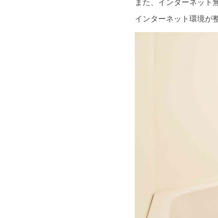
また、インターネット
インターネット環境が整