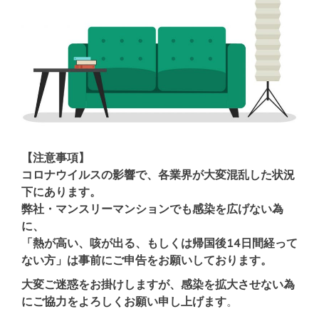
【注意事項】
コロナウイルスの影響で、各業界が大変混乱した状況
下にあります。
弊社・マンスリーマンションでも感染を広げない為
に、
「熱が高い、咳が出る、もしくは帰国後14日間経って
ない方」は事前にご申告をお願いしております。
大変ご迷惑をお掛けしますが、感染を拡大させない為
にご協力をよろしくお願い申し上げます
。