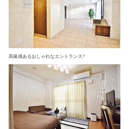
高級感あるおしゃれなエントランス?