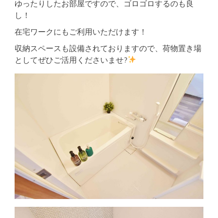
ゆったりしたお部屋ですので、ゴロゴロするのも良
し！
在宅ワークにもご利用いただけます！
収納スペースも設備されておりますので、荷物置き場
としてぜひご活用くださいませ?