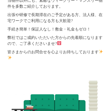
当物件以外にも、素敵なウィークリー・マンスリー物
件を多数ご紹介しております。
出張や研修で長期滞在のご予定がある方、法人様、在
宅ワークでご利用になる方も大歓迎?
手続き簡単！保証人なし！敷金・礼金もゼロ！
弊社ではご成約いただいた方からの先着順になります
ので、ご了承くださいませ?‍
皆さまからのお問合せを心よりお待ちしております