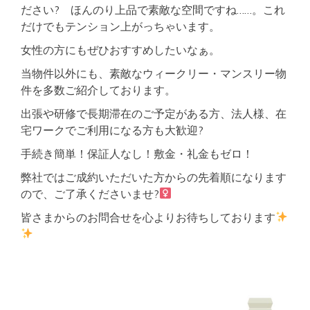
ださい? ほんのり上品で素敵な空間ですね……。これ
だけでもテンション上がっちゃいます。
女性の方にもぜひおすすめしたいなぁ。
当物件以外にも、素敵なウィークリー・マンスリー物
件を多数ご紹介しております。
出張や研修で長期滞在のご予定がある方、法人様、在
宅ワークでご利用になる方も大歓迎?
手続き簡単！保証人なし！敷金・礼金もゼロ！
弊社ではご成約いただいた方からの先着順になります
ので、ご了承くださいませ?‍
皆さまからのお問合せを心よりお待ちしております