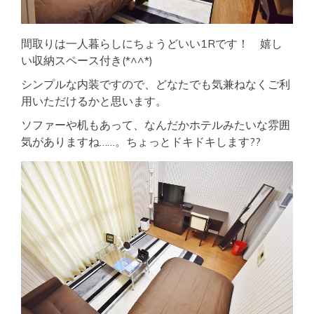
間取りは一人暮らしにちょうどいい1Rです！ 嬉し
い収納スペース付き(*^^*)
シンプルな内装ですので、どなたでも気兼ねなくご利
用いただけるかと思います。
ソファーや机もあって、なんだかホテルみたいな雰囲
気がありますね……。ちょっとドキドキします??