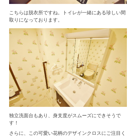
こちらは脱衣所ですね。トイレが一緒にある珍しい間
取りになっております。
独立洗面台もあり、身支度がスムーズにできそうで
す！
さらに、この可愛い花柄のデザインクロスにご注目く