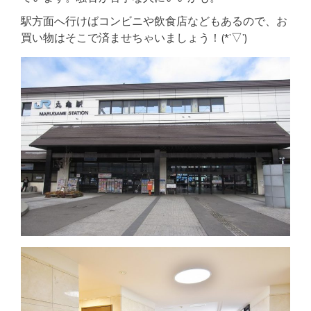
駅方面へ行けばコンビニや飲食店などもあるので、お
買い物はそこで済ませちゃいましょう！(*’▽’)