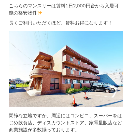
こちらのマンスリーは賃料1日2,000円台から入居可
能の格安物件
長くご利用いただくほど、賃料お得になります！
閑静な立地ですが、周辺にはコンビニ、スーパーをは
じめ飲食店、ディスカウントストア、家電量販店など
商業施設が多数揃っております。