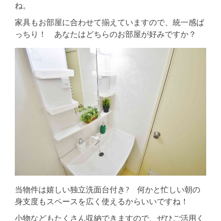
ね。
家具もお部屋に合わせて揃えていますので、統一感ば
っちり！ あなたはどちらのお部屋が好みですか？
当物件は嬉しい独立洗面台付き? 何かと忙しい朝の
身支度もスペースを広く使えるからいいですね！
小物などもたくさん収納できますので、ぜひご活用く