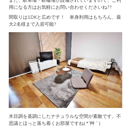
用になる方はお気軽にお問い合わせくださいね??
間取りは1DKと広めです！ 単身利用はもちろん、最
大2名様まで入居可能?
木目調を基調にしたナチュラルな空間が素敵です。不
思議とほっと落ち着くお部屋ですね( *´艸｀)