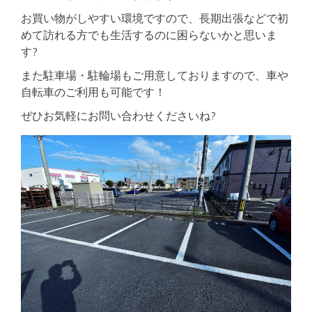
お買い物がしやすい環境ですので、長期出張などで初
めて訪れる方でも生活するのに困らないかと思いま
す?
また駐車場・駐輪場もご用意しておりますので、車や
自転車のご利用も可能です！
ぜひお気軽にお問い合わせくださいね?