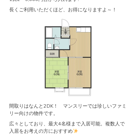
長くご利用いただくほど、お得になりますよ～！
間取りはなんと2DK！ マンスリーでは珍しいファミ
リー向けの物件です。
広々としており、最大4名様まで入居可能。複数人で
入居をお考えの方におすすめ