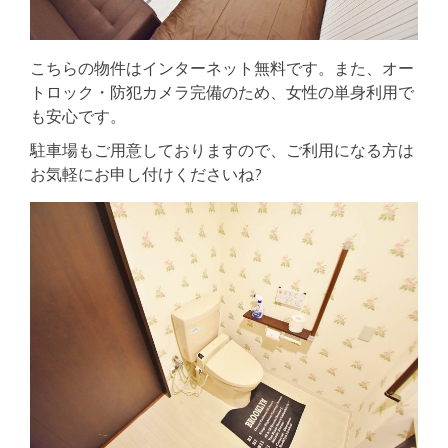
こちらの物件はインターネット無料です。また、オー
トロック・防犯カメラ完備のため、女性の単身利用で
も安心です。
駐車場もご用意しておりますので、ご利用になる方は
お気軽にお申し付けくださいね?