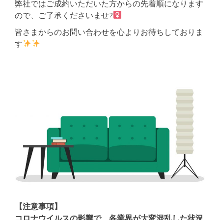
弊社ではご成約いただいた方からの先着順になります
ので、ご了承くださいませ?‍
皆さまからのお問い合わせを心よりお待ちしておりま
す
【注意事項】
コロナウイルスの影響で、各業界が大変混乱した状況