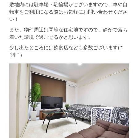
敷地内には駐車場・駐輪場がございますので、車や自
転車をご利用になる際はお気軽にお問い合わせくださ
い！
また、物件周辺は閑静な住宅地ですので、静かで落ち
着いた環境で過ごせるかと思います。
少し出たところには飲食店なども多数ございます( *
´艸｀)