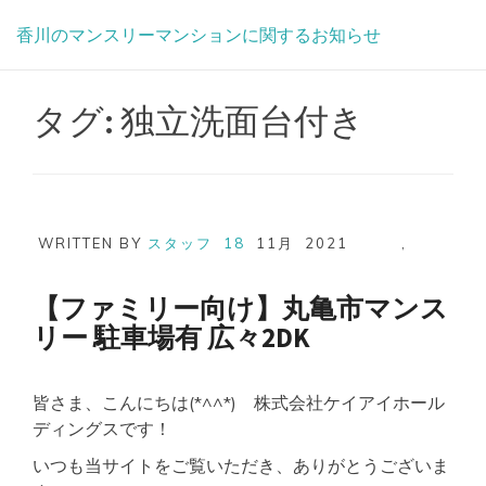
Skip
香川のマンスリーマンションに関するお知らせ
to
content
タグ:
独立洗面台付き
WRITTEN BY
スタッフ
18
11月
2021
,
【ファミリー向け】丸亀市マンス
リー 駐車場有 広々2DK
皆さま、こんにちは(*^^*) 株式会社ケイアイホール
ディングスです！
いつも当サイトをご覧いただき、ありがとうございま