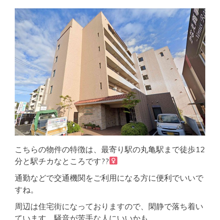
こちらの物件の特徴は、最寄り駅の丸亀駅まで徒歩12
分と駅チカなところです??‍
通勤などで交通機関をご利用になる方に便利でいいで
すね。
周辺は住宅街になっておりますので、閑静で落ち着い
ています。騒音が苦手な人にいいかも。