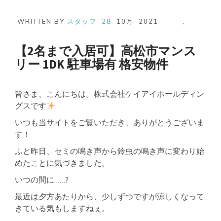
WRITTEN BY
スタッフ
28
10月
2021
,
【2名まで入居可】高松市マンス
リー 1DK 駐車場有 格安物件
皆さま、こんにちは。株式会社ケイアイホールディン
グスです
いつも当サイトをご覧いただき、ありがとうございま
す！
ふと昨日、セミの鳴き声から鈴虫の鳴き声に変わり始
めたことに気づきました。
いつの間に……?
最近は夕方あたりから、少しずつですが涼しくなって
きている気もしますねぇ。